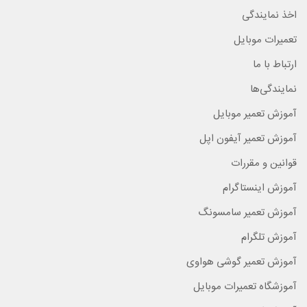
اخذ نمایندگی
تعمیرات موبایل
ارتباط با ما
نمایندگی‌ها
آموزش تعمیر موبایل
آموزش تعمیر آیفون اپل
قوانین و مقررات
آموزش اینستاگرام
آموزش تعمیر سامسونگ
آموزش تلگرام
آموزش تعمیر گوشی هواوی
آموزشگاه تعمیرات موبایل