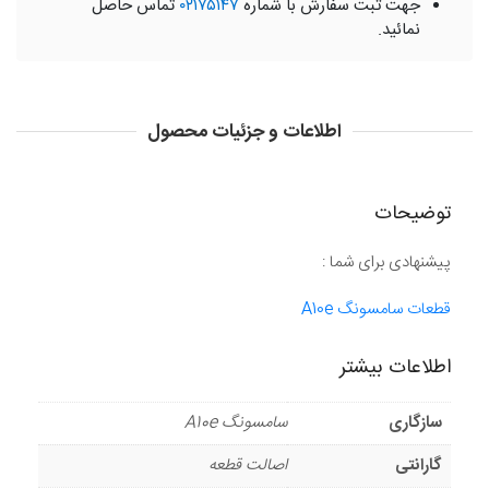
جهت ثبت سفارش با شماره
۰۲۱۷۵۱۴۷
تماس حاصل
نمائید.
اطلاعات و جزئیات محصول
توضیحات
پیشنهادی برای شما :
قطعات سامسونگ A10e
اطلاعات بیشتر
سازگاری
سامسونگ A10e
گارانتی
اصالت قطعه