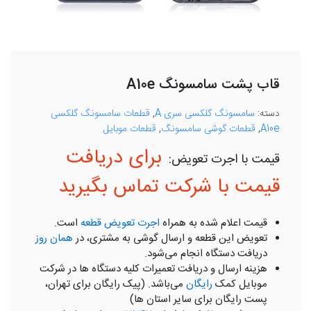
قاب پشت سامسونگ A10e
دسته:
سامسونگ گلکسی سری A
,
قطعات سامسونگ گلکسی
A10e
,
قطعات گوشی سامسونگ
,
قطعات موبایل
برای دریافت
قیمت با شرکت تماس بگیرید
قیمت اعلام شده به همراه
اجرت تعویض قطعه
است.
تعویض این قطعه و ارسال گوشی به مشتری، در
همان روز
دریافت دستگاه انجام می‌شود.
هزینه ارسال و دریافت تعمیرات کلیه دستگاه ها در شرکت
موبایل کمک
رایگان
می‌باشد. (پیک رایگان برای تهران،
پست رایگان برای سایر استان ها)