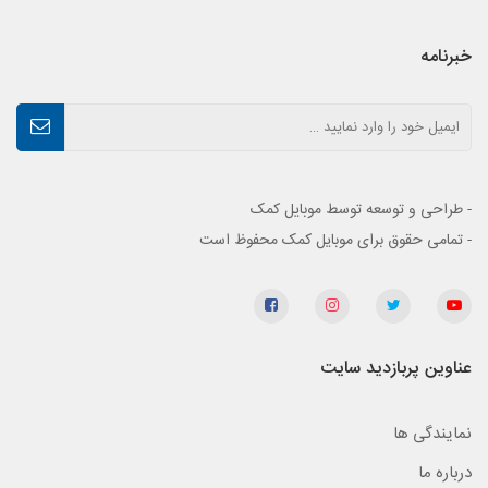
خبرنامه
- طراحی و توسعه توسط موبایل کمک
- تمامی حقوق برای موبایل کمک محفوظ است
عناوین پربازدید سایت
نمایندگی ها
درباره ما