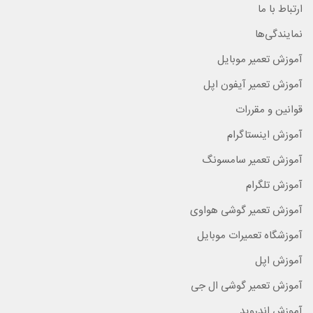
ارتباط با ما
نمایندگی‌ها
آموزش تعمیر موبایل
آموزش تعمیر آیفون اپل
قوانین و مقررات
آموزش اینستاگرام
آموزش تعمیر سامسونگ
آموزش تلگرام
آموزش تعمیر گوشی هواوی
آموزشگاه تعمیرات موبایل
آموزش اپل
آموزش تعمیر گوشی ال جی
آموزش اندروید