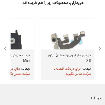
خریداران، محصولات زیر را هم خریده اند.
دوربین جلو (دوربین سلفی) آیفون
Mini
XS
برای دریافت قیمت با
برای دریافت قیم
شرکت تماس بگیرید
شرکت تماس بگیرید
خبرنامه