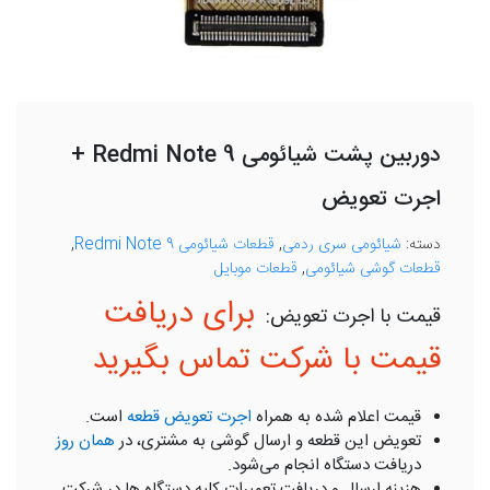
دوربین پشت شیائومی Redmi Note 9 +
اجرت تعویض
دسته:
شیائومی سری ردمی
,
قطعات شیائومی Redmi Note 9
,
قطعات گوشی شیائومی
,
قطعات موبایل
برای دریافت
قیمت با شرکت تماس بگیرید
قیمت اعلام شده به همراه
اجرت تعویض قطعه
است.
تعویض این قطعه و ارسال گوشی به مشتری، در
همان روز
دریافت دستگاه انجام می‌شود.
هزینه ارسال و دریافت تعمیرات کلیه دستگاه ها در شرکت