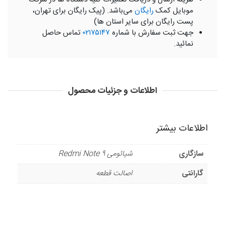
موبایل کمک
رایگان
می‌باشد. (پیک رایگان برای تهران،
پست رایگان برای سایر استان ها)
جهت ثبت سفارش با شماره
۰۲۱۷۵۱۴۷
تماس حاصل
نمائید.
اطلاعات و جزئیات محصول
اطلاعات بیشتر
سازگاری
شیائومی Redmi Note 9
گارانتی
اصالت قطعه