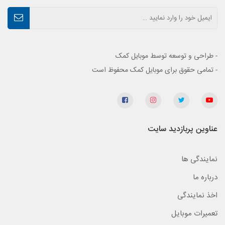
- طراحی و توسعه توسط موبایل کمک
- تمامی حقوق برای موبایل کمک محفوظ است
عناوین پربازدید سایت
نمایندگی ها
درباره ما
اخذ نمایندگی
تعمیرات موبایل