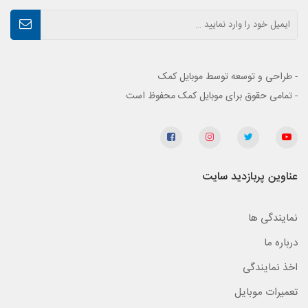
- طراحی و توسعه توسط موبایل کمک
- تمامی حقوق برای موبایل کمک محفوظ است
عناوین پربازدید سایت
نمایندگی ها
درباره ما
اخذ نمایندگی
تعمیرات موبایل