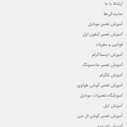
ارتباط با ما
نمایندگی‌ها
آموزش تعمیر موبایل
آموزش تعمیر آیفون اپل
قوانین و مقررات
آموزش اینستاگرام
آموزش تعمیر سامسونگ
آموزش تلگرام
آموزش تعمیر گوشی هواوی
آموزشگاه تعمیرات موبایل
آموزش اپل
آموزش تعمیر گوشی ال جی
آموزش اندروید