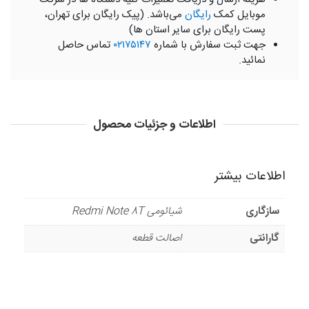
موبایل کمک
رایگان
می‌باشد. (پیک رایگان برای تهران،
پست رایگان برای سایر استان ها)
جهت ثبت سفارش با شماره
۰۲۱۷۵۱۴۷
تماس حاصل
نمائید.
اطلاعات و جزئیات محصول
اطلاعات بیشتر
سازگاری
شیائومی Redmi Note 8T
گارانتی
اصالت قطعه