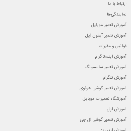
ارتباط با ما
نمایندگی‌ها
آموزش تعمیر موبایل
آموزش تعمیر آیفون اپل
قوانین و مقررات
آموزش اینستاگرام
آموزش تعمیر سامسونگ
آموزش تلگرام
آموزش تعمیر گوشی هواوی
آموزشگاه تعمیرات موبایل
آموزش اپل
آموزش تعمیر گوشی ال جی
آموزش اندروید