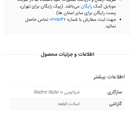
موبایل کمک
رایگان
می‌باشد. (پیک رایگان برای تهران،
پست رایگان برای سایر استان ها)
جهت ثبت سفارش با شماره
۰۲۱۷۵۱۴۷
تماس حاصل
نمائید.
اطلاعات و جزئیات محصول
اطلاعات بیشتر
سازگاری
شیائومی Redmi Note 10
گارانتی
اصالت قطعه