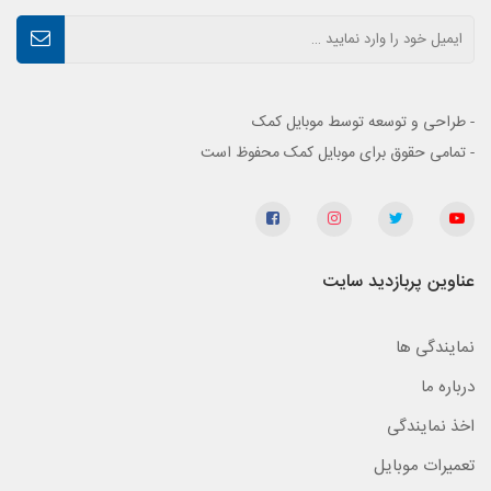
- طراحی و توسعه توسط موبایل کمک
- تمامی حقوق برای موبایل کمک محفوظ است
عناوین پربازدید سایت
نمایندگی ها
درباره ما
اخذ نمایندگی
تعمیرات موبایل