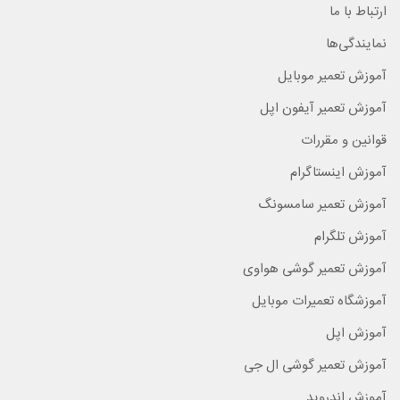
ارتباط با ما
نمایندگی‌ها
آموزش تعمیر موبایل
آموزش تعمیر آیفون اپل
قوانین و مقررات
آموزش اینستاگرام
آموزش تعمیر سامسونگ
آموزش تلگرام
آموزش تعمیر گوشی هواوی
آموزشگاه تعمیرات موبایل
آموزش اپل
آموزش تعمیر گوشی ال جی
آموزش اندروید