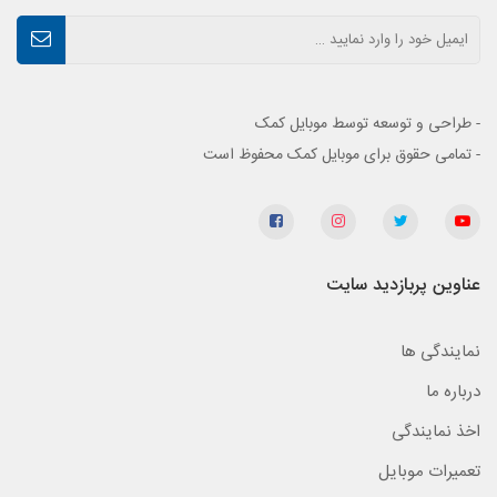
- طراحی و توسعه توسط موبایل کمک
- تمامی حقوق برای موبایل کمک محفوظ است
عناوین پربازدید سایت
نمایندگی ها
درباره ما
اخذ نمایندگی
تعمیرات موبایل