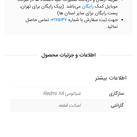
موبایل کمک
رایگان
می‌باشد. (پیک رایگان برای تهران،
پست رایگان برای سایر استان ها)
جهت ثبت سفارش با شماره
۰۲۱۷۵۱۴۷
تماس حاصل
نمائید.
اطلاعات و جزئیات محصول
اطلاعات بیشتر
سازگاری
شیائومی Redmi 8A
گارانتی
اصالت قطعه