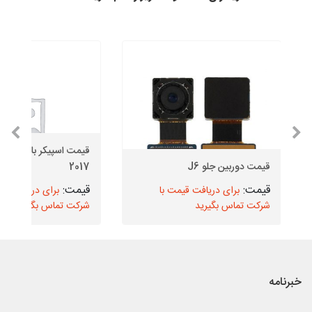
قیمت دوربین جلو J6
2017
برای دریافت قیمت با
برای دریافت قیم
شرکت تماس بگیرید
شرکت تماس بگیرید
خبرنامه