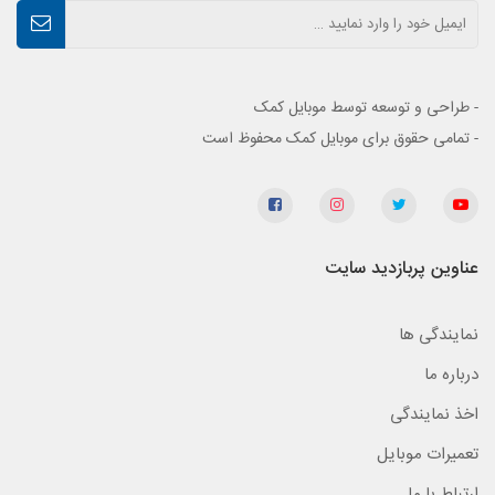
- طراحی و توسعه توسط موبایل کمک
- تمامی حقوق برای موبایل کمک محفوظ است
عناوین پربازدید سایت
نمایندگی ها
درباره ما
اخذ نمایندگی
تعمیرات موبایل
ارتباط با ما