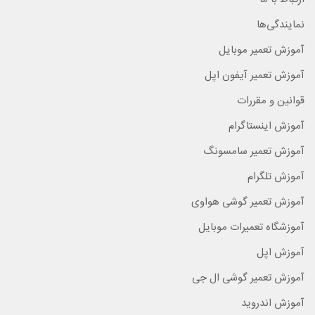
نمایندگی‌ها
آموزش تعمیر موبایل
آموزش تعمیر آیفون اپل
قوانین و مقررات
آموزش اینستاگرام
آموزش تعمیر سامسونگ
آموزش تلگرام
آموزش تعمیر گوشی هواوی
آموزشگاه تعمیرات موبایل
آموزش اپل
آموزش تعمیر گوشی ال جی
آموزش اندروید