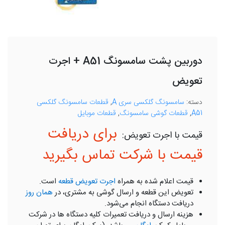
دوربین پشت سامسونگ A51 + اجرت
تعویض
دسته:
سامسونگ گلکسی سری A
,
قطعات سامسونگ گلکسی
A51
,
قطعات گوشی سامسونگ
,
قطعات موبایل
برای دریافت
قیمت با شرکت تماس بگیرید
قیمت اعلام شده به همراه
اجرت تعویض قطعه
است.
تعویض این قطعه و ارسال گوشی به مشتری، در
همان روز
دریافت دستگاه انجام می‌شود.
هزینه ارسال و دریافت تعمیرات کلیه دستگاه ها در شرکت