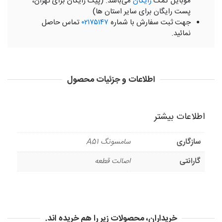
موبایل کمک
رایگان
می‌باشد. (پیک رایگان برای تهران،
پست رایگان برای سایر استان ها)
جهت ثبت سفارش با شماره
۰۲۱۷۵۱۴۷
تماس حاصل
نمائید.
اطلاعات و جزئیات محصول
اطلاعات بیشتر
سازگاری
سامسونگ A51
گارانتی
اصالت قطعه
خریداران، محصولات زیر را هم خریده اند.