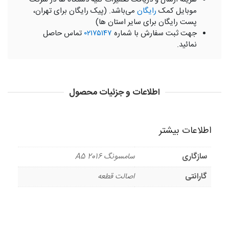
موبایل کمک
رایگان
می‌باشد. (پیک رایگان برای تهران،
پست رایگان برای سایر استان ها)
جهت ثبت سفارش با شماره
۰۲۱۷۵۱۴۷
تماس حاصل
نمائید.
اطلاعات و جزئیات محصول
اطلاعات بیشتر
سازگاری
سامسونگ A5 2016
گارانتی
اصالت قطعه