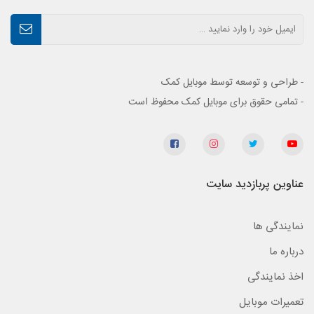
- طراحی و توسعه توسط موبایل کمک
- تمامی حقوق برای موبایل کمک محفوظ است
عناوین پربازدید سایت
نمایندگی ها
درباره ما
اخذ نمایندگی
تعمیرات موبایل