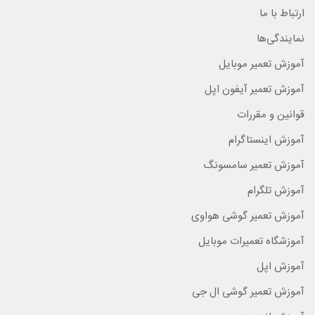
ارتباط با ما
نمایندگی‌ها
آموزش تعمیر موبایل
آموزش تعمیر آیفون اپل
قوانین و مقررات
آموزش اینستاگرام
آموزش تعمیر سامسونگ
آموزش تلگرام
آموزش تعمیر گوشی هواوی
آموزشگاه تعمیرات موبایل
آموزش اپل
آموزش تعمیر گوشی ال جی