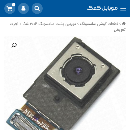
0
قطعات گوشی سامسونگ
دوربین پشت سامسونگ A5 2016 + اجرت
تعویض