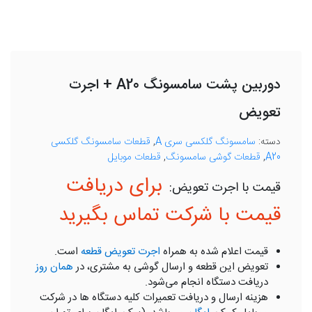
دوربین پشت سامسونگ A20 + اجرت
تعویض
دسته:
سامسونگ گلکسی سری A
,
قطعات سامسونگ گلکسی
A20
,
قطعات گوشی سامسونگ
,
قطعات موبایل
برای دریافت
قیمت با شرکت تماس بگیرید
قیمت اعلام شده به همراه
اجرت تعویض قطعه
است.
تعویض این قطعه و ارسال گوشی به مشتری، در
همان روز
دریافت دستگاه انجام می‌شود.
هزینه ارسال و دریافت تعمیرات کلیه دستگاه ها در شرکت