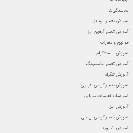
نمایندگی‌ها
آموزش تعمیر موبایل
آموزش تعمیر آیفون اپل
قوانین و مقررات
آموزش اینستاگرام
آموزش تعمیر سامسونگ
آموزش تلگرام
آموزش تعمیر گوشی هواوی
آموزشگاه تعمیرات موبایل
آموزش اپل
آموزش تعمیر گوشی ال جی
آموزش اندروید