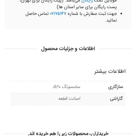
موبایل کمک
رایگان
می‌باشد. (پیک رایگان برای تهران،
پست رایگان برای سایر استان ها)
جهت ثبت سفارش با شماره
۰۲۱۷۵۱۴۷
تماس حاصل
نمائید.
اطلاعات و جزئیات محصول
اطلاعات بیشتر
سازگاری
سامسونگ A20
گارانتی
اصالت قطعه
خریداران، محصولات زیر را هم خریده اند.