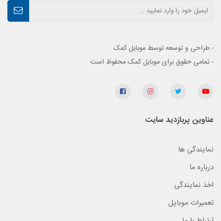
- طراحی و توسعه توسط موبایل کمک
- تمامی حقوق برای موبایل کمک محفوظ است
عناوین پربازدید سایت
نمایندگی ها
درباره ما
اخذ نمایندگی
تعمیرات موبایل
ارتباط با ما