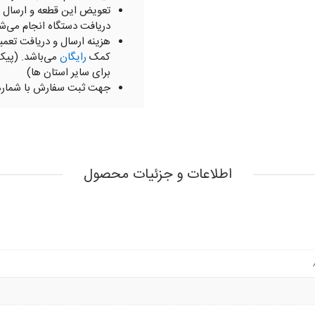
تعویض این قطعه و ارسال 
دریافت دستگاه انجام می‌ش
هزینه ارسال و دریافت تعمی
کمک
رایگان
می‌باشد. (پیک
برای سایر استان ها)
جهت ثبت سفارش با شمار
اطلاعات و جزئیات محصول