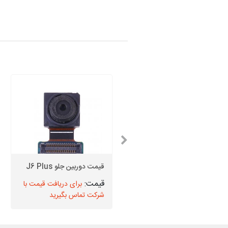
قیمت دوربین جلو J4 Core
قیمت دوربین جلو J6 Plus
برای دریافت قیمت با
برای دریافت قیمت با
شرکت تماس بگیرید
شرکت تماس بگیرید