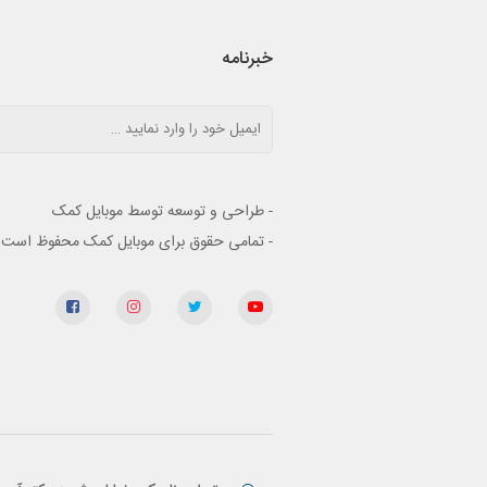
خبرنامه
- طراحی و توسعه توسط موبایل کمک
- تمامی حقوق برای موبایل کمک محفوظ است