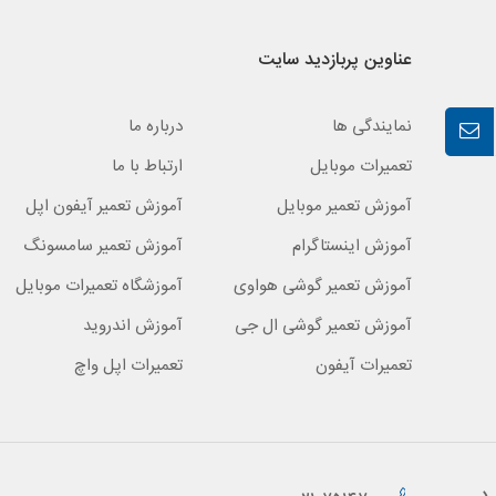
عناوین پربازدید سایت
نمایندگی ها
درباره ما
تعمیرات موبایل
ارتباط با ما
آموزش تعمیر موبایل
آموزش تعمیر آیفون اپل
آموزش اینستاگرام
آموزش تعمیر سامسونگ
آموزش تعمیر گوشی هواوی
آموزشگاه تعمیرات موبایل
آموزش تعمیر گوشی ال جی
آموزش اندروید
تعمیرات آیفون
تعمیرات اپل واچ