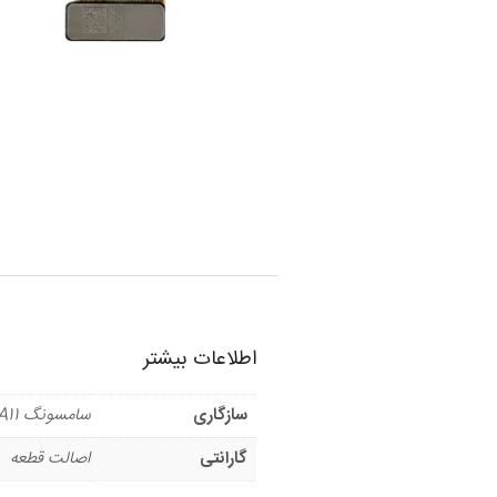
اطلاعات بیشتر
سازگاری
سامسونگ A11
گارانتی
اصالت قطعه