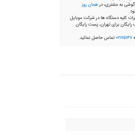
گوشی به مشتری، در
همان روز
ود.
رات کلیه دستگاه ها در شرکت موبایل
 رایگان برای تهران، پست رایگان
ه
۰۲۱۷۵۱۴۷
تماس حاصل نمائید.