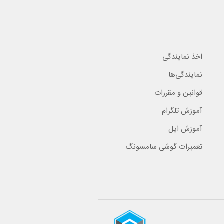
اخذ نمایندگی
نمایندگی‌ها
قوانین و مقررات
آموزش تلگرام
آموزش اپل
تعمیرات گوشی سامسونگ