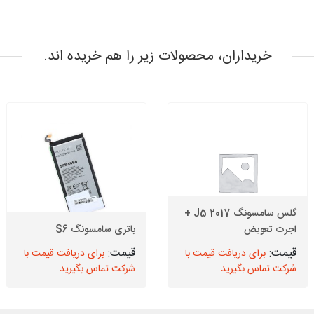
خریداران، محصولات زیر را هم خریده اند.
گلس سامسونگ J5 2017 +
اجرت تعویض
باتری سامسونگ S6
برای دریافت قیمت با
برای دریافت قیمت با
شرکت تماس بگیرید
شرکت تماس بگیرید