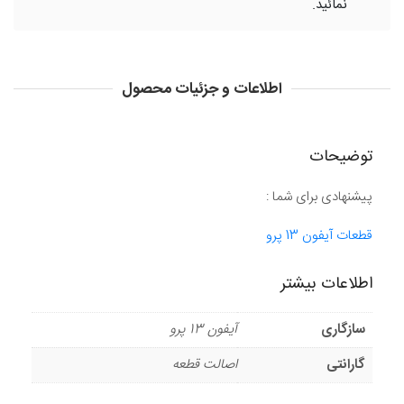
نمائید.
اطلاعات و جزئیات محصول
توضیحات
پیشنهادی برای شما :
قطعات آیفون 13 پرو
اطلاعات بیشتر
سازگاری
آیفون 13 پرو
گارانتی
اصالت قطعه