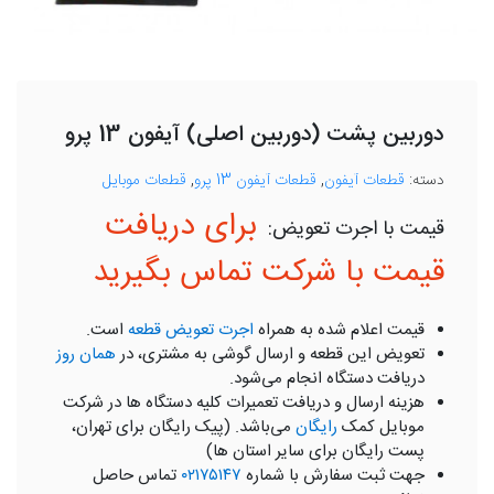
دوربین پشت (دوربین اصلی) آیفون 13 پرو
دسته:
قطعات آیفون
,
قطعات آیفون 13 پرو
,
قطعات موبایل
برای دریافت
قیمت با شرکت تماس بگیرید
قیمت اعلام شده به همراه
اجرت تعویض قطعه
است.
تعویض این قطعه و ارسال گوشی به مشتری، در
همان روز
دریافت دستگاه انجام می‌شود.
هزینه ارسال و دریافت تعمیرات کلیه دستگاه ها در شرکت
موبایل کمک
رایگان
می‌باشد. (پیک رایگان برای تهران،
پست رایگان برای سایر استان ها)
جهت ثبت سفارش با شماره
۰۲۱۷۵۱۴۷
تماس حاصل