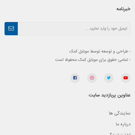
خبرنامه
- طراحی و توسعه توسط موبایل کمک
- تمامی حقوق برای موبایل کمک محفوظ است
عناوین پربازدید سایت
نمایندگی ها
درباره ما