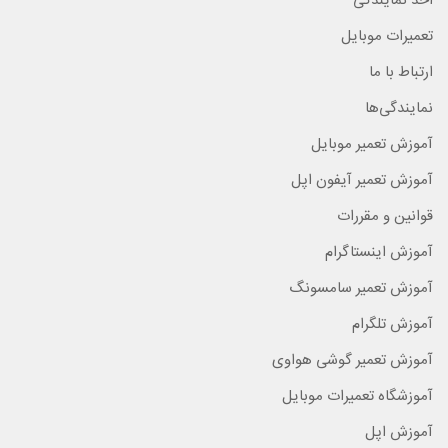
اخذ نمایندگی
تعمیرات موبایل
ارتباط با ما
نمایندگی‌ها
آموزش تعمیر موبایل
آموزش تعمیر آیفون اپل
قوانین و مقررات
آموزش اینستاگرام
آموزش تعمیر سامسونگ
آموزش تلگرام
آموزش تعمیر گوشی هواوی
آموزشگاه تعمیرات موبایل
آموزش اپل