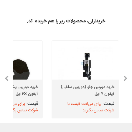
خریداران، محصولات زیر را هم خریده اند.
خرید دوربین جلو (دوربین سلفی)
خرید دوربین پشت (دور
آیفون ۷ اپل
آیفون ۶S اپل
برای دریافت قیمت با
برای دریافت قیم
شرکت تماس بگیرید
شرکت تماس بگیرید