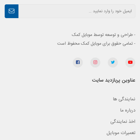
- طراحی و توسعه توسط موبایل کمک
- تمامی حقوق برای موبایل کمک محفوظ است
عناوین پربازدید سایت
نمایندگی ها
درباره ما
اخذ نمایندگی
تعمیرات موبایل