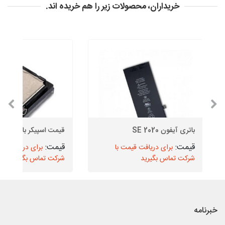
خریداران، محصولات زیر را هم خریده اند.
باتری آیفون SE 2020
قیمت اسپیکر بازر سامسونگ
برای دریافت قیمت با
برای دریافت قیم
شرکت تماس بگیرید
شرکت تماس بگیرید
خبرنامه