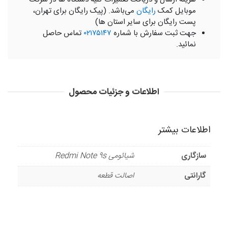
موبایل کمک
رایگان
می‌باشد. (پیک رایگان برای تهران،
پست رایگان برای سایر استان ها)
جهت ثبت سفارش با شماره
۰۲۱۷۵۱۴۷
تماس حاصل
نمائید.
اطلاعات و جزئیات محصول
اطلاعات بیشتر
سازگاری
شیائومی Redmi Note 9s
گارانتی
اصالت قطعه