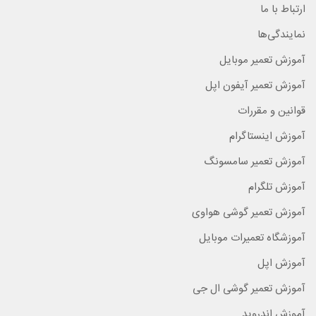
ارتباط با ما
نمایندگی‌ها
آموزش تعمیر موبایل
آموزش تعمیر آیفون اپل
قوانین و مقررات
آموزش اینستاگرام
آموزش تعمیر سامسونگ
آموزش تلگرام
آموزش تعمیر گوشی هواوی
آموزشگاه تعمیرات موبایل
آموزش اپل
آموزش تعمیر گوشی ال جی
آموزش اندروید