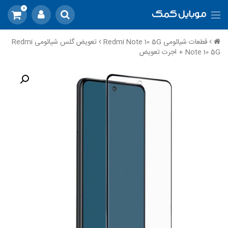
0
قطعات شیائومی Redmi Note 10 5G
تعویض گلس شیائومی Redmi
Note 10 5G + اجرت تعویض