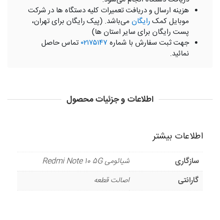
هزینه ارسال و دریافت تعمیرات کلیه دستگاه ها در شرکت
موبایل کمک
رایگان
می‌باشد. (پیک رایگان برای تهران،
پست رایگان برای سایر استان ها)
جهت ثبت سفارش با شماره
۰۲۱۷۵۱۴۷
تماس حاصل
نمائید.
اطلاعات و جزئیات محصول
اطلاعات بیشتر
سازگاری
شیائومی Redmi Note 10 5G
گارانتی
اصالت قطعه