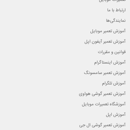
ارتباط با ما
نمایندگی‌ها
آموزش تعمیر موبایل
آموزش تعمیر آیفون اپل
قوانین و مقررات
آموزش اینستاگرام
آموزش تعمیر سامسونگ
آموزش تلگرام
آموزش تعمیر گوشی هواوی
آموزشگاه تعمیرات موبایل
آموزش اپل
آموزش تعمیر گوشی ال جی