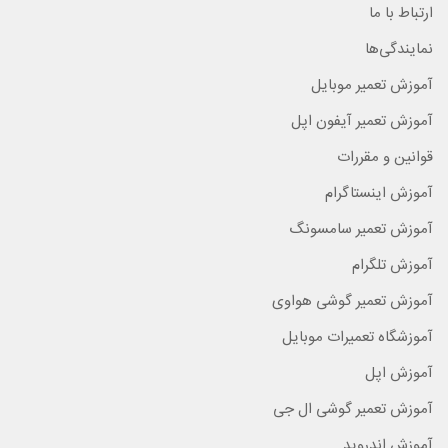
ارتباط با ما
نمایندگی‌ها
آموزش تعمیر موبایل
آموزش تعمیر آیفون اپل
قوانین و مقررات
آموزش اینستاگرام
آموزش تعمیر سامسونگ
آموزش تلگرام
آموزش تعمیر گوشی هواوی
آموزشگاه تعمیرات موبایل
آموزش اپل
آموزش تعمیر گوشی ال جی
آموزش اندروید