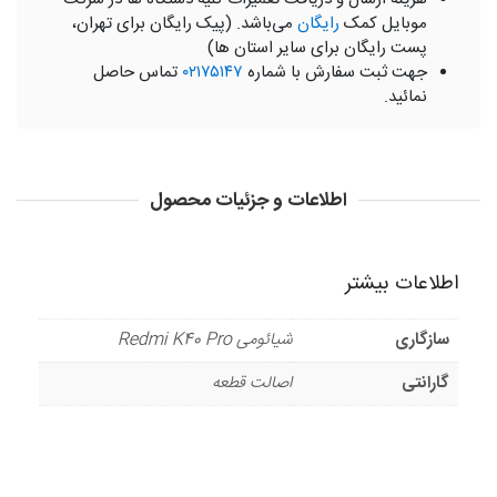
موبایل کمک
رایگان
می‌باشد. (پیک رایگان برای تهران،
پست رایگان برای سایر استان ها)
جهت ثبت سفارش با شماره
۰۲۱۷۵۱۴۷
تماس حاصل
نمائید.
اطلاعات و جزئیات محصول
اطلاعات بیشتر
سازگاری
شیائومی Redmi K40 Pro
گارانتی
اصالت قطعه