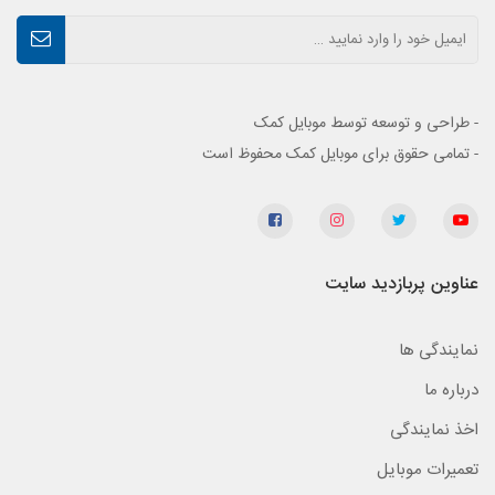
- طراحی و توسعه توسط موبایل کمک
- تمامی حقوق برای موبایل کمک محفوظ است
عناوین پربازدید سایت
نمایندگی ها
درباره ما
اخذ نمایندگی
تعمیرات موبایل