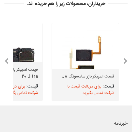
خریداران، محصولات زیر را هم خریده اند.
قیمت اسپیکر بازر سامسونگ J8
20 Ultra
برای دریافت قیمت با
برای دریافت قیم
شرکت تماس بگیرید
شرکت تماس بگیرید
خبرنامه