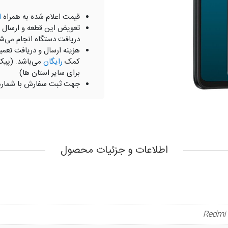
قیمت اعلام شده به همراه
ا
تعویض این قطعه و ارسال 
دریافت دستگاه انجام می‌ش
هزینه ارسال و دریافت تعمی
کمک
رایگان
می‌باشد. (پیک
برای سایر استان ها)
جهت ثبت سفارش با شمار
اطلاعات و جزئیات محصول