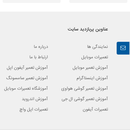
عناوین پربازدید سایت
نمایندگی ها
درباره ما
تعمیرات موبایل
ارتباط با ما
آموزش تعمیر موبایل
آموزش تعمیر آیفون اپل
آموزش اینستاگرام
آموزش تعمیر سامسونگ
آموزش تعمیر گوشی هواوی
آموزشگاه تعمیرات موبایل
آموزش تعمیر گوشی ال جی
آموزش اندروید
تعمیرات آیفون
تعمیرات اپل واچ