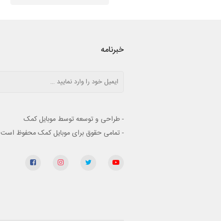
خبرنامه
- طراحی و توسعه توسط موبایل کمک
- تمامی حقوق برای موبایل کمک محفوظ است