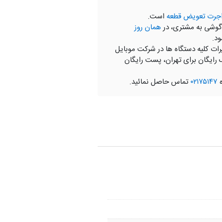
جرت تعویض قطعه
است.
گوشی به مشتری، در
همان روز
ود.
رات کلیه دستگاه ها در شرکت موبایل
 رایگان برای تهران، پست رایگان
ه
۰۲۱۷۵۱۴۷
تماس حاصل نمائید.