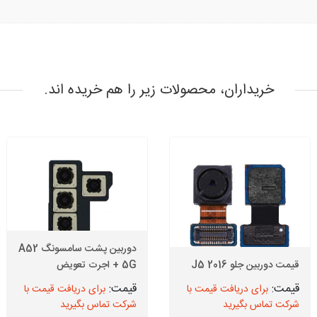
خریداران، محصولات زیر را هم خریده اند.
دوربین پشت سامسونگ A52
قیمت دوربین جلو J5 2016
5G + اجرت تعویض
برای دریافت قیمت با
برای دریافت قیمت با
شرکت تماس بگیرید
شرکت تماس بگیرید