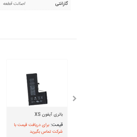
گارانتی
اصالت قطعه
باتری سامسونگ S7
باتری آیفون XS
برای دریافت قیمت با
برای دریافت قیمت با
شرکت تماس بگیرید
شرکت تماس بگیرید