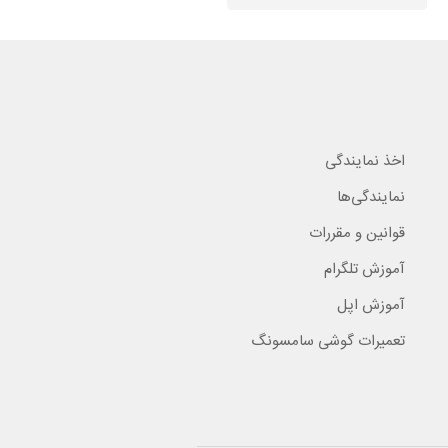
اخذ نمایندگی
نمایندگی‌ها
قوانین و مقررات
آموزش تلگرام
آموزش اپل
تعمیرات گوشی سامسونگ