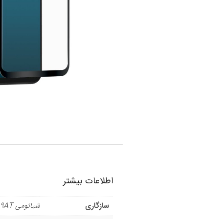
اطلاعات بیشتر
سازگاری
شیائومی Redmi 9AT