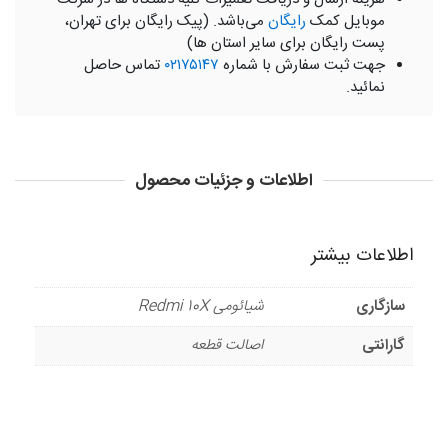
موبایل کمک
رایگان
می‌باشد. (پیک رایگان برای تهران،
پست رایگان برای سایر استان ها)
جهت ثبت سفارش با شماره
۰۲۱۷۵۱۴۷
تماس حاصل
نمائید.
اطلاعات و جزئیات محصول
اطلاعات بیشتر
سازگاری
شیائومی Redmi 10X
گارانتی
اصالت قطعه