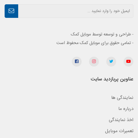
- طراحی و توسعه توسط موبایل کمک
- تمامی حقوق برای موبایل کمک محفوظ است
عناوین پربازدید سایت
نمایندگی ها
درباره ما
اخذ نمایندگی
تعمیرات موبایل