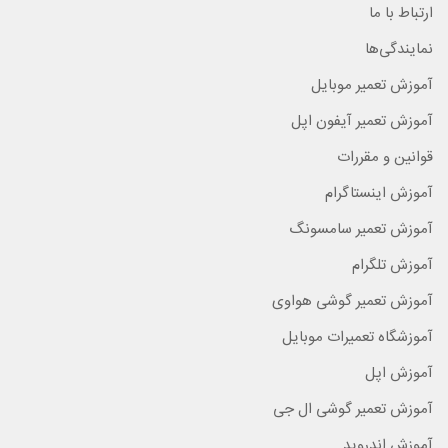
ارتباط با ما
نمایندگی‌ها
آموزش تعمیر موبایل
آموزش تعمیر آیفون اپل
قوانین و مقررات
آموزش اینستاگرام
آموزش تعمیر سامسونگ
آموزش تلگرام
آموزش تعمیر گوشی هواوی
آموزشگاه تعمیرات موبایل
آموزش اپل
آموزش تعمیر گوشی ال جی
آموزش اندروید