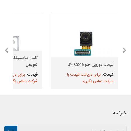
قیمت دوربین جلو J4 Core
تعویض
برای دریافت قیمت با
برای دریافت قیم
شرکت تماس بگیرید
شرکت تماس بگیرید
خبرنامه