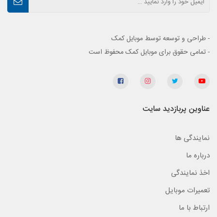
- طراحی و توسعه توسط موبایل کمک
- تمامی حقوق برای موبایل کمک محفوظ است
عناوین پربازدید سایت
نمایندگی ها
درباره ما
اخذ نمایندگی
تعمیرات موبایل
ارتباط با ما