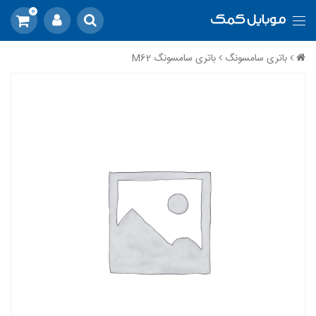
0
باتری سامسونگ
باتری سامسونگ M62