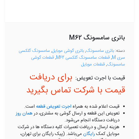
باتری سامسونگ M62
دسته:
باتری سامسونگ
,
باتری گوشی موبایل
,
سامسونگ گلکسی
سری M
,
قطعات سامسونگ گلکسی M62
,
قطعات گوشی
سامسونگ
,
قطعات موبایل
برای دریافت
قیمت با شرکت تماس بگیرید
قیمت اعلام شده به همراه
اجرت تعویض قطعه
است.
تعویض این قطعه و ارسال گوشی به مشتری، در
همان روز
دریافت دستگاه انجام می‌شود.
هزینه ارسال و دریافت تعمیرات کلیه دستگاه ها در شرکت
موبایل کمک
رایگان
می‌باشد. (پیک رایگان برای تهران،