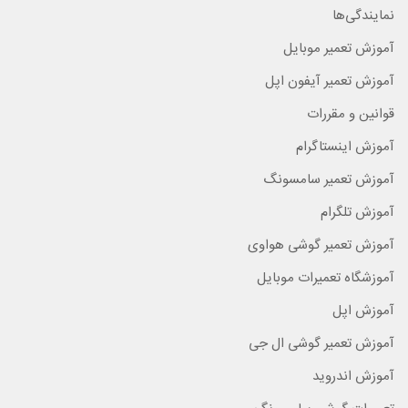
نمایندگی‌ها
آموزش تعمیر موبایل
آموزش تعمیر آیفون اپل
قوانین و مقررات
آموزش اینستاگرام
آموزش تعمیر سامسونگ
آموزش تلگرام
آموزش تعمیر گوشی هواوی
آموزشگاه تعمیرات موبایل
آموزش اپل
آموزش تعمیر گوشی ال جی
آموزش اندروید