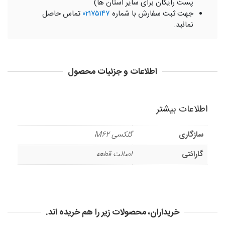
پست رایگان برای سایر استان ها)
جهت ثبت سفارش با شماره
۰۲۱۷۵۱۴۷
تماس حاصل
نمائید.
اطلاعات و جزئیات محصول
اطلاعات بیشتر
سازگاری
گلکسی M62
گارانتی
اصالت قطعه
خریداران، محصولات زیر را هم خریده اند.