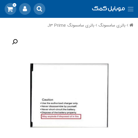
0
باتری سامسونگ
باتری سامسونگ J3 Prime