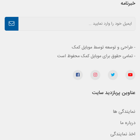
خبرنامه
- طراحی و توسعه توسط موبایل کمک
- تمامی حقوق برای موبایل کمک محفوظ است
عناوین پربازدید سایت
نمایندگی ها
درباره ما
اخذ نمایندگی