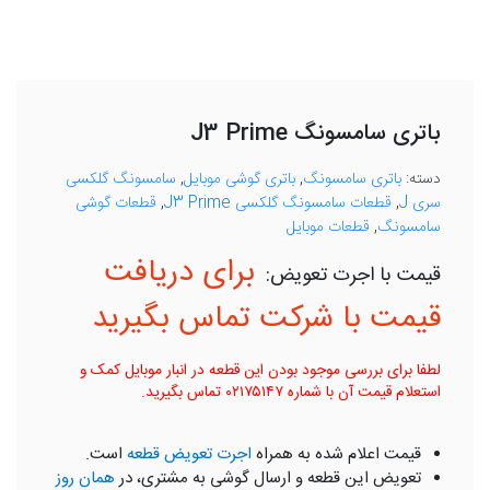
باتری سامسونگ J3 Prime
دسته:
باتری سامسونگ
,
باتری گوشی موبایل
,
سامسونگ گلکسی
سری J
,
قطعات سامسونگ گلکسی J3 Prime
,
قطعات گوشی
سامسونگ
,
قطعات موبایل
برای دریافت
قیمت با شرکت تماس بگیرید
لطفا برای بررسی موجود بودن این قطعه در انبار موبایل کمک و
استعلام قیمت آن با شماره ۰۲۱۷۵۱۴۷ تماس بگیرید.
قیمت اعلام شده به همراه
اجرت تعویض قطعه
است.
تعویض این قطعه و ارسال گوشی به مشتری، در
همان روز