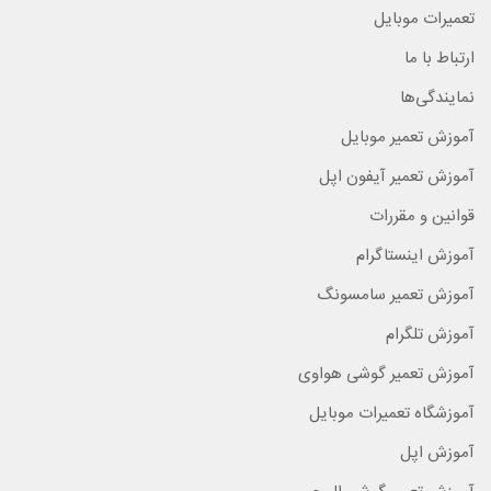
تعمیرات موبایل
ارتباط با ما
نمایندگی‌ها
آموزش تعمیر موبایل
آموزش تعمیر آیفون اپل
قوانین و مقررات
آموزش اینستاگرام
آموزش تعمیر سامسونگ
آموزش تلگرام
آموزش تعمیر گوشی هواوی
آموزشگاه تعمیرات موبایل
آموزش اپل