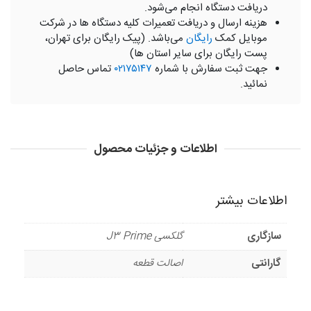
دریافت دستگاه انجام می‌شود.
هزینه ارسال و دریافت تعمیرات کلیه دستگاه ها در شرکت
موبایل کمک
رایگان
می‌باشد. (پیک رایگان برای تهران،
پست رایگان برای سایر استان ها)
جهت ثبت سفارش با شماره
۰۲۱۷۵۱۴۷
تماس حاصل
نمائید.
اطلاعات و جزئیات محصول
اطلاعات بیشتر
سازگاری
گلکسی J3 Prime
گارانتی
اصالت قطعه