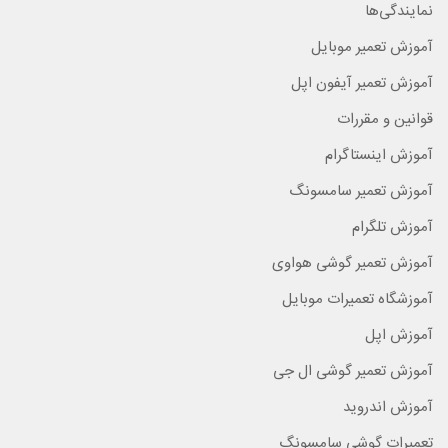
نمایندگی‌ها
آموزش تعمیر موبایل
آموزش تعمیر آیفون اپل
قوانین و مقررات
آموزش اینستاگرام
آموزش تعمیر سامسونگ
آموزش تلگرام
آموزش تعمیر گوشی هواوی
آموزشگاه تعمیرات موبایل
آموزش اپل
آموزش تعمیر گوشی ال جی
آموزش اندروید
تعمیرات گوشی سامسونگ