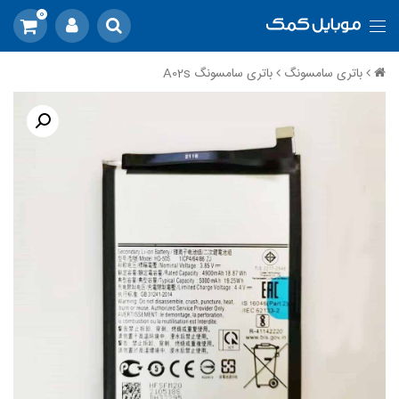
0
باتری سامسونگ
باتری سامسونگ A02s