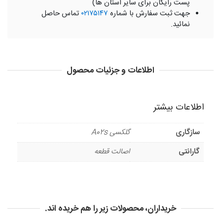
پست رایگان برای سایر استان ها)
جهت ثبت سفارش با شماره
۰۲۱۷۵۱۴۷
تماس حاصل
نمائید.
اطلاعات و جزئیات محصول
اطلاعات بیشتر
سازگاری
گلکسی A02s
گارانتی
اصالت قطعه
خریداران، محصولات زیر را هم خریده اند.