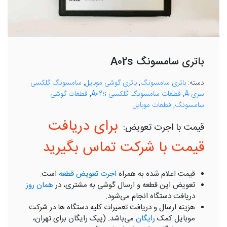
باتری سامسونگ A02s
دسته:
باتری سامسونگ
,
باتری گوشی موبایل
,
سامسونگ گلکسی
سری A
,
قطعات سامسونگ گلکسی A02s
,
قطعات گوشی
سامسونگ
,
قطعات موبایل
برای دریافت
قیمت با شرکت تماس بگیرید
قیمت اعلام شده به همراه
اجرت تعویض قطعه
است.
تعویض این قطعه و ارسال گوشی به مشتری، در
همان روز
دریافت دستگاه انجام می‌شود.
هزینه ارسال و دریافت تعمیرات کلیه دستگاه ها در شرکت
موبایل کمک
رایگان
می‌باشد. (پیک رایگان برای تهران،