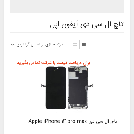
تاچ ال سی دی آیفون اپل
برای دریافت قیمت با شرکت تماس بگیرید
تاچ ال سی دی Apple iPhone 14 pro max