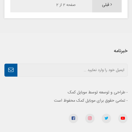
قبلی
صفحه 2 از 2
خبرنامه
- طراحی و توسعه توسط موبایل کمک
- تمامی حقوق برای موبایل کمک محفوظ است