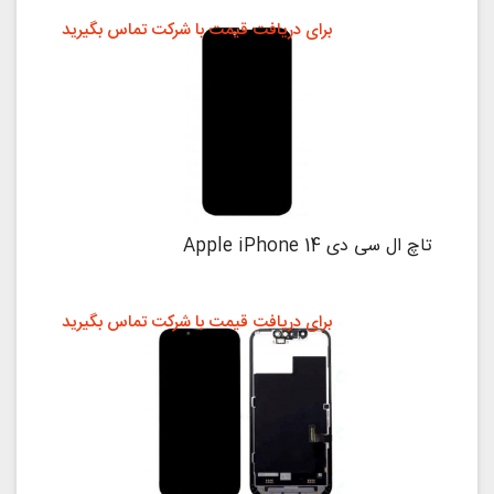
برای دریافت قیمت با شرکت تماس بگیرید
تاچ ال سی دی Apple iPhone 14
برای دریافت قیمت با شرکت تماس بگیرید