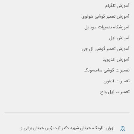
آموزش تلگرام
آموزش تعمیر گوشی هواوی
آموزشگاه تعمیرات موبایل
آموزش اپل
آموزش تعمیر گوشی ال جی
آموزش اندروید
تعمیرات گوشی سامسونگ
تعمیرات آیفون
تعمیرات اپل واچ
تهران، نارمک، خیابان شهید دکتر آیت (بین خیابان براتی و