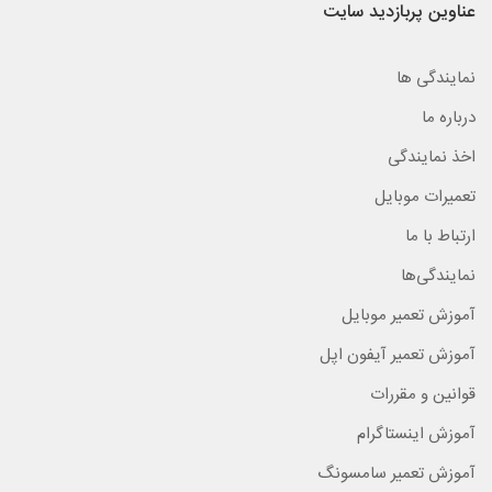
عناوین پربازدید سایت
نمایندگی ها
درباره ما
اخذ نمایندگی
تعمیرات موبایل
ارتباط با ما
نمایندگی‌ها
آموزش تعمیر موبایل
آموزش تعمیر آیفون اپل
قوانین و مقررات
آموزش اینستاگرام
آموزش تعمیر سامسونگ