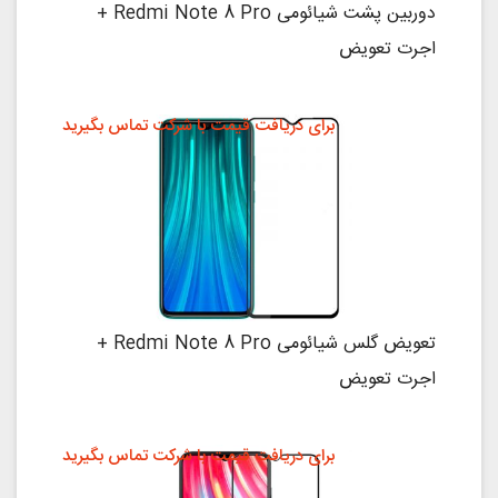
دوربین پشت شیائومی Redmi Note 8 Pro +
اجرت تعویض
برای دریافت قیمت با شرکت تماس بگیرید
تعویض گلس شیائومی Redmi Note 8 Pro +
اجرت تعویض
برای دریافت قیمت با شرکت تماس بگیرید