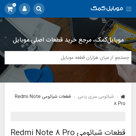
0
موبایل‌کمک، مرجع خرید قطعات اصلی موبایل
شیائومی سری ردمی
قطعات شیائومی Redmi Note
8 Pro
قطعات شیائومی Redmi Note 8 Pro