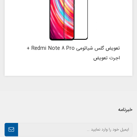
تعویض گلس شیائومی Redmi Note 8 Pro +
اجرت تعویض
خبرنامه