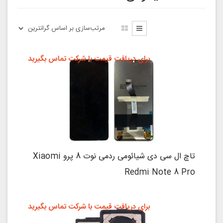
برای دریافت قیمت با شرکت تماس بگیرید
تاچ ال سی دی شیائومی ردمی نوت 8 پرو Xiaomi
Redmi Note 8 Pro
برای دریافت قیمت با شرکت تماس بگیرید