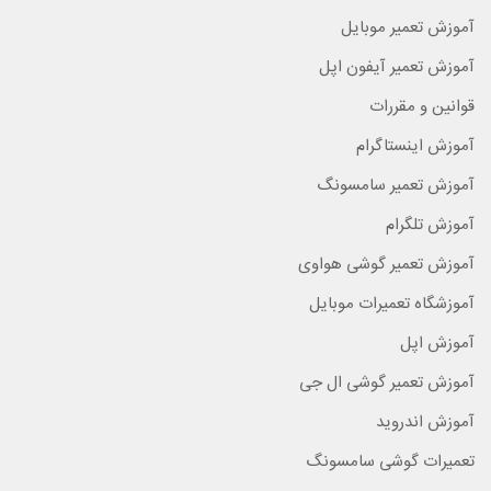
آموزش تعمیر موبایل
آموزش تعمیر آیفون اپل
قوانین و مقررات
آموزش اینستاگرام
آموزش تعمیر سامسونگ
آموزش تلگرام
آموزش تعمیر گوشی هواوی
آموزشگاه تعمیرات موبایل
آموزش اپل
آموزش تعمیر گوشی ال جی
آموزش اندروید
تعمیرات گوشی سامسونگ