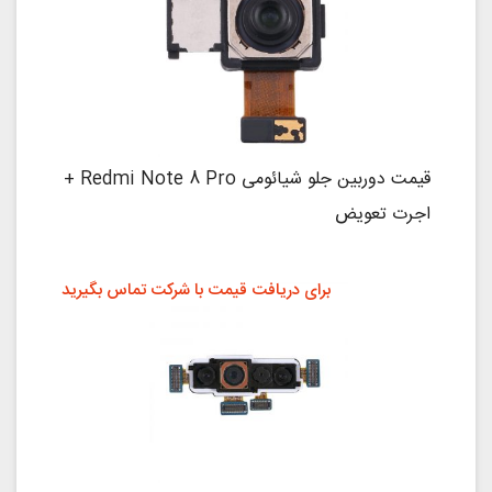
قیمت دوربین جلو شیائومی Redmi Note 8 Pro +
اجرت تعویض
برای دریافت قیمت با شرکت تماس بگیرید