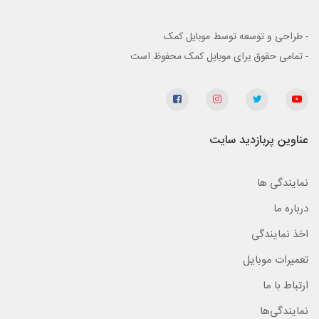
- طراحی و توسعه توسط موبایل کمک
- تمامی حقوق برای موبایل کمک محفوظ است
عناوین پربازدید سایت
نمایندگی ها
درباره ما
اخذ نمایندگی
تعمیرات موبایل
ارتباط با ما
نمایندگی‌ها