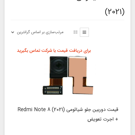
(2021)
برای دریافت قیمت با شرکت تماس بگیرید
قیمت دوربین جلو شیائومی Redmi Note 8 (2021)
+ اجرت تعویض