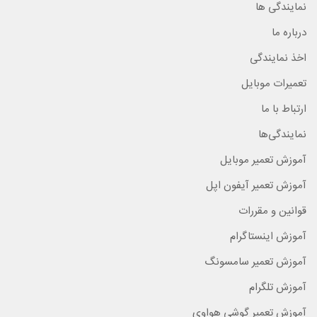
نمایندگی ها
درباره ما
اخذ نمایندگی
تعمیرات موبایل
ارتباط با ما
نمایندگی‌ها
آموزش تعمیر موبایل
آموزش تعمیر آیفون اپل
قوانین و مقررات
آموزش اینستاگرام
آموزش تعمیر سامسونگ
آموزش تلگرام
آموزش تعمیر گوشی هواوی