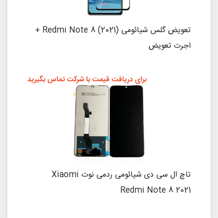
تعویض گلس شیائومی Redmi Note 8 (2021) +
اجرت تعویض
برای دریافت قیمت با شرکت تماس بگیرید
تاچ ال سی دی شیائومی ردمی نوت Xiaomi
Redmi Note 8 2021