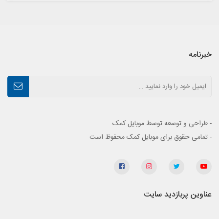
خبرنامه
- طراحی و توسعه توسط موبایل کمک
- تمامی حقوق برای موبایل کمک محفوظ است
عناوین پربازدید سایت