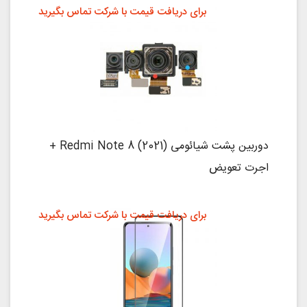
برای دریافت قیمت با شرکت تماس بگیرید
دوربین پشت شیائومی Redmi Note 8 (2021) +
اجرت تعویض
برای دریافت قیمت با شرکت تماس بگیرید