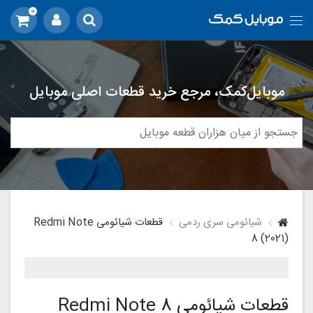
0
موبایل‌کمک، مرجع خرید قطعات اصلی موبایل
شیائومی سری ردمی
قطعات شیائومی Redmi Note
8 (2021)
قطعات شیائومی Redmi Note 8