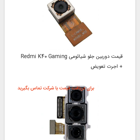
قیمت دوربین جلو شیائومی Redmi K40 Gaming
+ اجرت تعویض
برای دریافت قیمت با شرکت تماس بگیرید