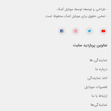
- طراحی و توسعه توسط موبایل کمک
- تمامی حقوق برای موبایل کمک محفوظ است
عناوین پربازدید سایت
نمایندگی ها
درباره ما
اخذ نمایندگی
تعمیرات موبایل
ارتباط با ما
نمایندگی‌ها