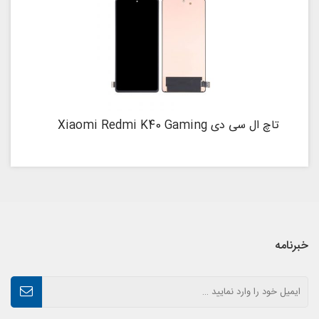
تاچ ال سی دی Xiaomi Redmi K40 Gaming
خبرنامه