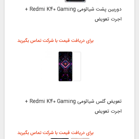
دوربین پشت شیائومی Redmi K40 Gaming +
اجرت تعویض
برای دریافت قیمت با شرکت تماس بگیرید
تعویض گلس شیائومی Redmi K40 Gaming +
اجرت تعویض
برای دریافت قیمت با شرکت تماس بگیرید