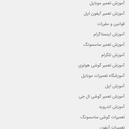
آموزش تعمیر موبایل
آموزش تعمیر آیفون اپل
قوانین و مقررات
آموزش اینستاگرام
آموزش تعمیر سامسونگ
آموزش تلگرام
آموزش تعمیر گوشی هواوی
آموزشگاه تعمیرات موبایل
آموزش اپل
آموزش تعمیر گوشی ال جی
آموزش اندروید
تعمیرات گوشی سامسونگ
تعمیرات آیفون