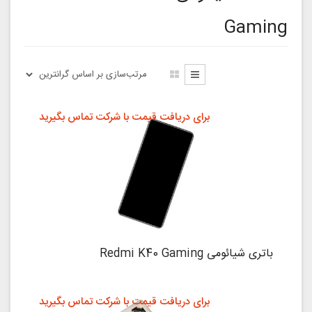
Gaming
برای دریافت قیمت با شرکت تماس بگیرید
باتری شیائومی Redmi K40 Gaming
برای دریافت قیمت با شرکت تماس بگیرید