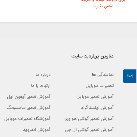
تماس بگیرید
عناوین پربازدید سایت
نمایندگی ها
درباره ما
تعمیرات موبایل
ارتباط با ما
آموزش تعمیر موبایل
آموزش تعمیر آیفون اپل
آموزش اینستاگرام
آموزش تعمیر سامسونگ
آموزش تعمیر گوشی هواوی
آموزشگاه تعمیرات موبایل
آموزش تعمیر گوشی ال جی
آموزش اندروید