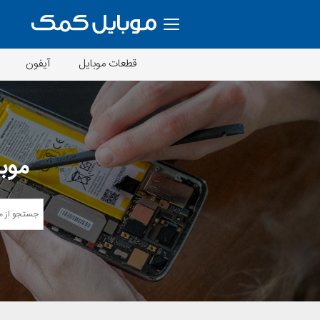
قطعات موبایل
آیفون
موبا