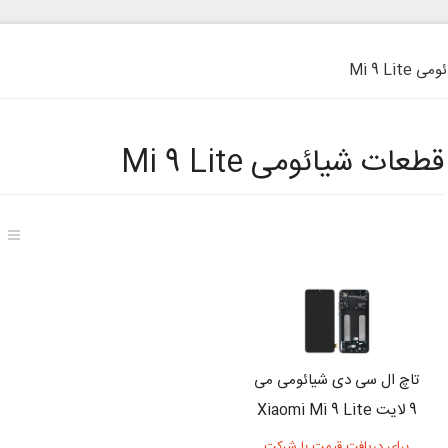
Mi 9 Lit
قطعات شیائومی Mi 9 Lite
تاچ ال سی دی شیائومی می
9 لایت Xiaomi Mi 9 Lite
برای دریافت قیمت با شرکت