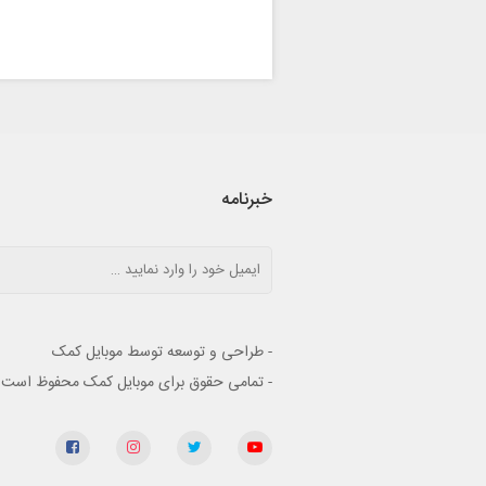
خبرنامه
- طراحی و توسعه توسط موبایل کمک
- تمامی حقوق برای موبایل کمک محفوظ است