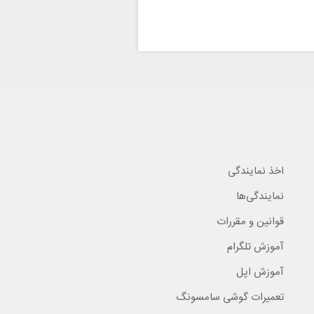
اخذ نمایندگی
نمایندگی‌ها
قوانین و مقررات
آموزش تلگرام
آموزش اپل
تعمیرات گوشی سامسونگ