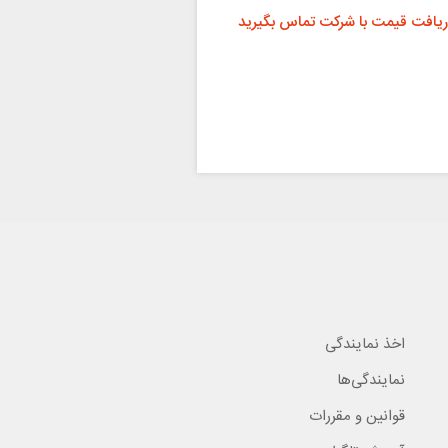
ریافت قیمت با شرکت تماس بگیرید
اخذ نمایندگی
نمایندگی‌ها
قوانین و مقررات