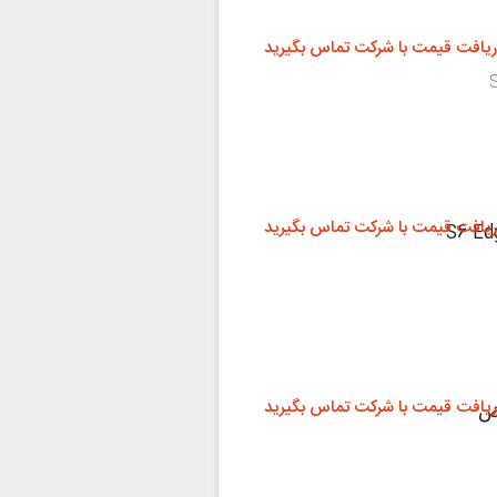
ریافت قیمت با شرکت تماس بگیرید
ریافت قیمت با شرکت تماس بگیرید
ریافت قیمت با شرکت تماس بگیرید