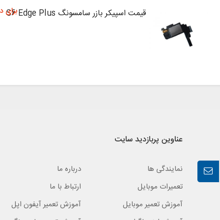
برای د
قیمت اسپیکر بازر سامسونگ S6 Edge Plus
عناوین پربازدید سایت
نمایندگی ها
درباره ما
تعمیرات موبایل
ارتباط با ما
آموزش تعمیر موبایل
آموزش تعمیر آیفون اپل