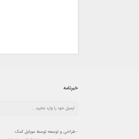
خبرنامه
- طراحی و توسعه توسط موبایل کمک