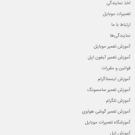
اخذ نمایندگی
تعمیرات موبایل
ارتباط با ما
نمایندگی‌ها
آموزش تعمیر موبایل
آموزش تعمیر آیفون اپل
قوانین و مقررات
آموزش اینستاگرام
آموزش تعمیر سامسونگ
آموزش تلگرام
آموزش تعمیر گوشی هواوی
آموزشگاه تعمیرات موبایل
آموزش اپل