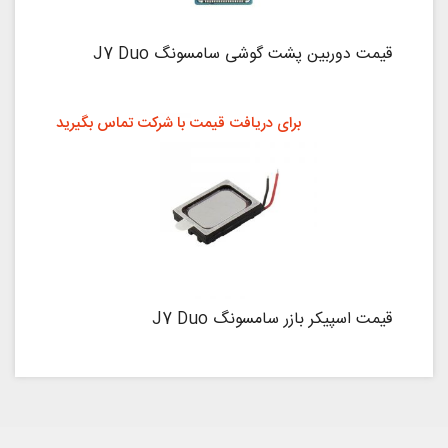
قیمت دوربین پشت گوشی سامسونگ J7 Duo
برای دریافت قیمت با شرکت تماس بگیرید
قیمت اسپیکر بازر سامسونگ J7 Duo