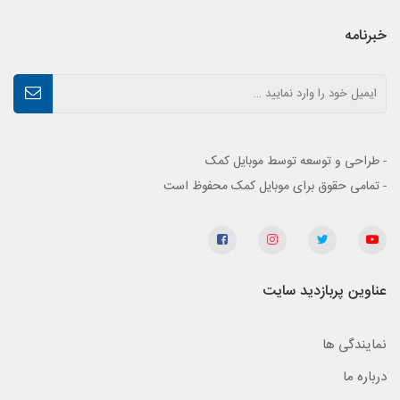
خبرنامه
- طراحی و توسعه توسط موبایل کمک
- تمامی حقوق برای موبایل کمک محفوظ است
عناوین پربازدید سایت
نمایندگی ها
درباره ما