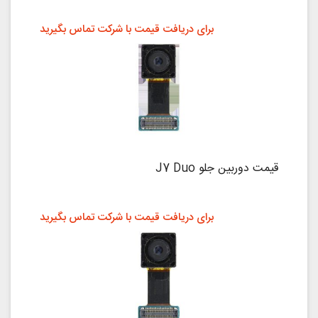
برای دریافت قیمت با شرکت تماس بگیرید
قیمت دوربین جلو J7 Duo
برای دریافت قیمت با شرکت تماس بگیرید