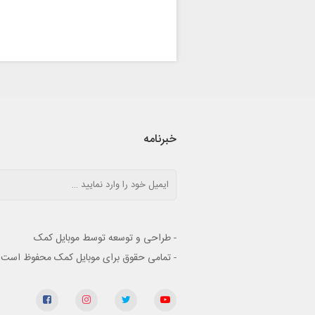
خبرنامه
- طراحی و توسعه توسط موبایل کمک
- تمامی حقوق برای موبایل کمک محفوظ است