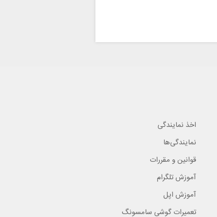
اخذ نمایندگی
نمایندگی‌ها
قوانین و مقررات
آموزش تلگرام
آموزش اپل
تعمیرات گوشی سامسونگ