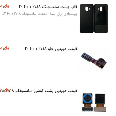
برای د
قاب پشت سامسونگ J2 Pro 2018
پیشنهادی برای شما : قطعات سامسونگ J2 Pro 2018
برای د
قیمت دوربین جلو J2 Pro 2018
برای د
قیمت دوربین پشت گوشی سامسونگ J2 Pro 2018