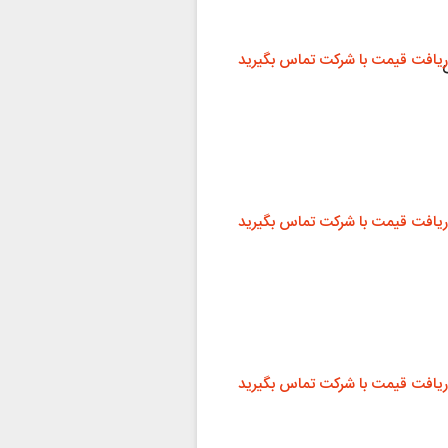
ریافت قیمت با شرکت تماس بگیرید
ریافت قیمت با شرکت تماس بگیرید
ریافت قیمت با شرکت تماس بگیرید