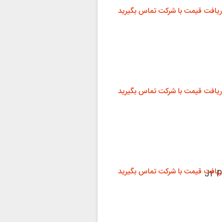
ریافت قیمت با شرکت تماس بگیرید
ریافت قیمت با شرکت تماس بگیرید
ریافت قیمت با شرکت تماس بگیرید