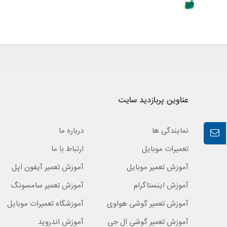
عناوین پربازدید سایت
نمایندگی ها
درباره ما
تعمیرات موبایل
ارتباط با ما
آموزش تعمیر موبایل
آموزش تعمیر آیفون اپل
آموزش اینستاگرام
آموزش تعمیر سامسونگ
آموزش تعمیر گوشی هواوی
آموزشگاه تعمیرات موبایل
آموزش تعمیر گوشی ال جی
آموزش اندروید