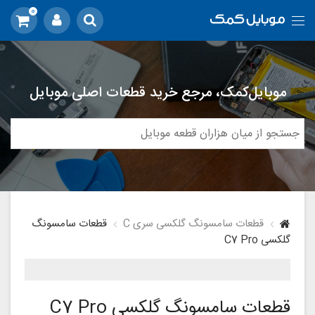
0
موبایل‌کمک، مرجع خرید قطعات اصلی موبایل
قطعات سامسونگ گلکسی سری C
قطعات سامسونگ
گلکسی C7 Pro
قطعات سامسونگ گلکسی C7 Pro