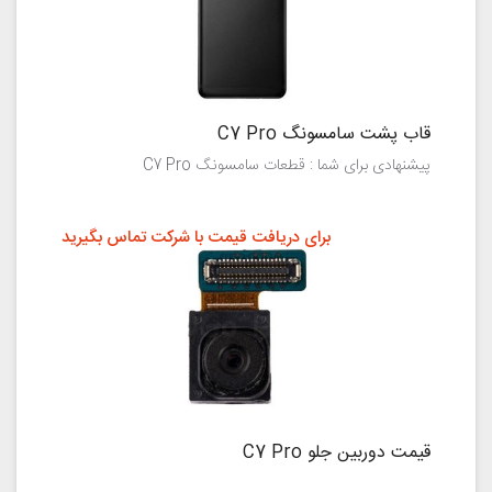
قاب پشت سامسونگ C7 Pro
پیشنهادی برای شما : قطعات سامسونگ C7 Pro
برای دریافت قیمت با شرکت تماس بگیرید
قیمت دوربین جلو C7 Pro