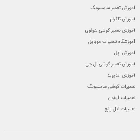
آموزش تعمیر سامسونگ
آموزش تلگرام
آموزش تعمیر گوشی هواوی
آموزشگاه تعمیرات موبایل
آموزش اپل
آموزش تعمیر گوشی ال جی
آموزش اندروید
تعمیرات گوشی سامسونگ
تعمیرات آیفون
تعمیرات اپل واچ