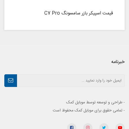
قیمت اسپیکر بازر سامسونگ C7 Pro
خبرنامه
- طراحی و توسعه توسط موبایل کمک
- تمامی حقوق برای موبایل کمک محفوظ است