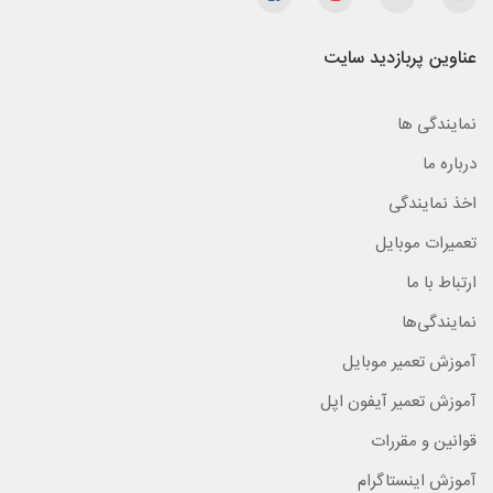
عناوین پربازدید سایت
نمایندگی ها
درباره ما
اخذ نمایندگی
تعمیرات موبایل
ارتباط با ما
نمایندگی‌ها
آموزش تعمیر موبایل
آموزش تعمیر آیفون اپل
قوانین و مقررات
آموزش اینستاگرام