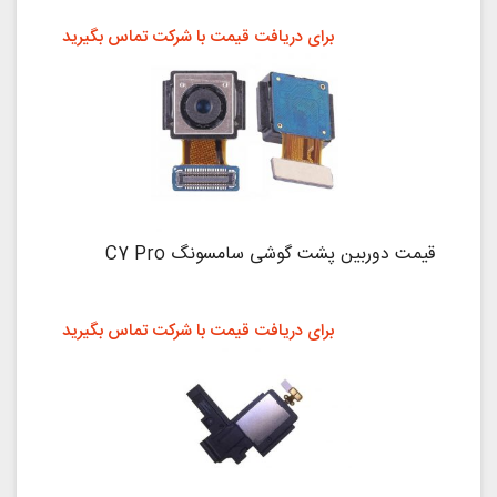
برای دریافت قیمت با شرکت تماس بگیرید
قیمت دوربین پشت گوشی سامسونگ C7 Pro
برای دریافت قیمت با شرکت تماس بگیرید