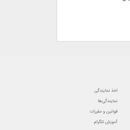
اخذ نمایندگی
نمایندگی‌ها
قوانین و مقررات
آموزش تلگرام