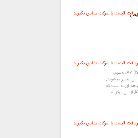
ریافت قیمت با شرکت تماس بگیرید
ریافت قیمت با شرکت تماس بگیرید
تعویض باتری جزو معمول ترین تعمیرات سامسونگ (۲۰۱۶) A7محسوب
 این تعمیر میشوند.
اهم آورده است که
کاربران با خرید باتری و کلیه قطعات سامسونگ (۲۰۱۶) A7 از این مرکز به
ریافت قیمت با شرکت تماس بگیرید