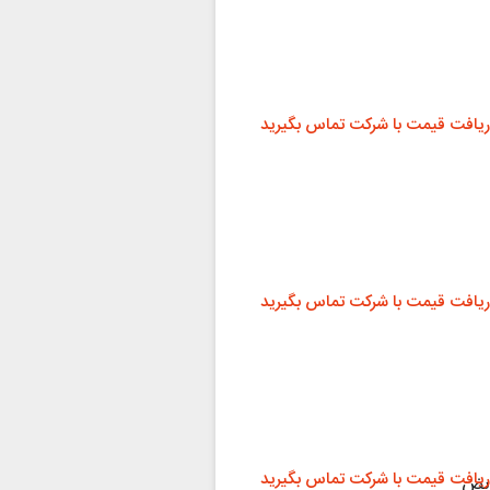
ریافت قیمت با شرکت تماس بگیرید
ریافت قیمت با شرکت تماس بگیرید
ریافت قیمت با شرکت تماس بگیرید