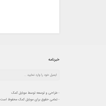
خبرنامه
- طراحی و توسعه توسط موبایل کمک
- تمامی حقوق برای موبایل کمک محفوظ است