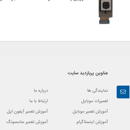
عناوین پربازدید سایت
نمایندگی ها
درباره ما
تعمیرات موبایل
ارتباط با ما
آموزش تعمیر موبایل
آموزش تعمیر آیفون اپل
آموزش اینستاگرام
آموزش تعمیر سامسونگ