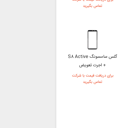
تماس بگیرید
گلس سامسونگ S8 Active
+ اجرت تعویض
برای دریافت قیمت با شرکت
تماس بگیرید