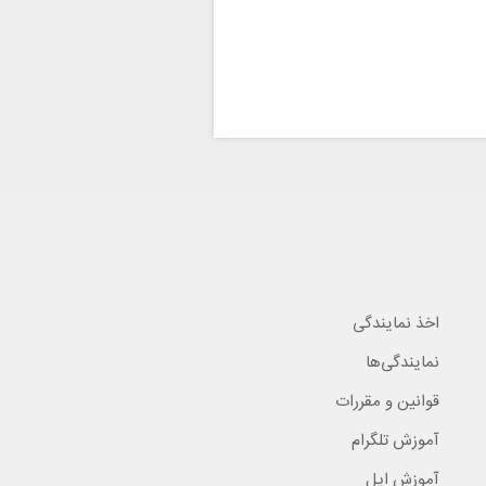
اخذ نمایندگی
نمایندگی‌ها
قوانین و مقررات
آموزش تلگرام
آموزش اپل