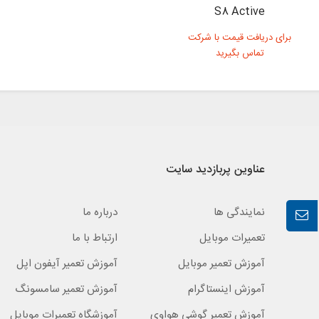
S8 Active
برای دریافت قیمت با شرکت
تماس بگیرید
عناوین پربازدید سایت
نمایندگی ها
درباره ما
تعمیرات موبایل
ارتباط با ما
آموزش تعمیر موبایل
آموزش تعمیر آیفون اپل
آموزش اینستاگرام
آموزش تعمیر سامسونگ
آموزش تعمیر گوشی هواوی
آموزشگاه تعمیرات موبایل