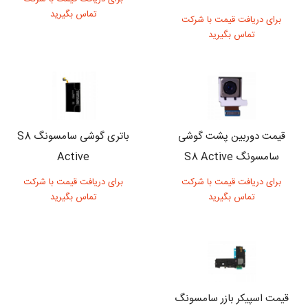
تماس بگیرید
برای دریافت قیمت با شرکت
تماس بگیرید
قیمت دوربین پشت گوشی
باتری گوشی سامسونگ S8
سامسونگ S8 Active
Active
برای دریافت قیمت با شرکت
برای دریافت قیمت با شرکت
تماس بگیرید
تماس بگیرید
قیمت اسپیکر بازر سامسونگ