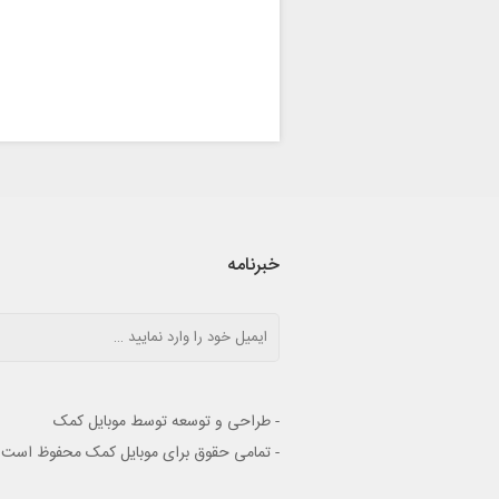
خبرنامه
- طراحی و توسعه توسط موبایل کمک
- تمامی حقوق برای موبایل کمک محفوظ است