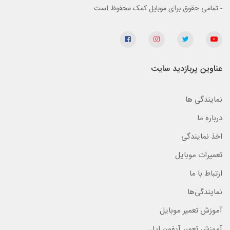
- تمامی حقوق برای موبایل کمک محفوظ است
عناوین پربازدید سایت
نمایندگی ها
درباره ما
اخذ نمایندگی
تعمیرات موبایل
ارتباط با ما
نمایندگی‌ها
آموزش تعمیر موبایل
آموزش تعمیر آیفون اپل