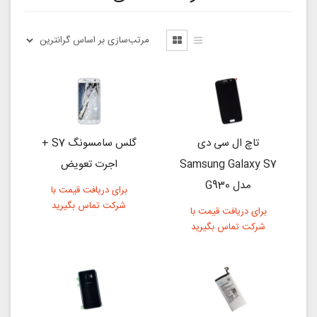
تاچ ال سی دی
گلس سامسونگ S7 +
Samsung Galaxy S7
اجرت تعویض
مدل G930
برای دریافت قیمت با
شرکت تماس بگیرید
برای دریافت قیمت با
شرکت تماس بگیرید