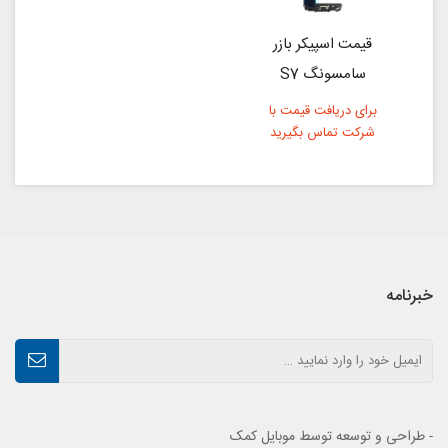
قیمت اسپیکر بازر
سامسونگ S7
برای دریافت قیمت با
شرکت تماس بگیرید
خبرنامه
- طراحی و توسعه توسط موبایل کمک