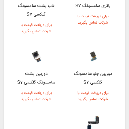
باتری سامسونگ S7
قاب پشت سامسونگ
گلکسی S7
برای دریافت قیمت با
شرکت تماس بگیرید
برای دریافت قیمت با
شرکت تماس بگیرید
دوربین جلو سامسونگ
دوربین پشت
گلکسی S7
سامسونگ گلکسی S7
برای دریافت قیمت با
برای دریافت قیمت با
شرکت تماس بگیرید
شرکت تماس بگیرید