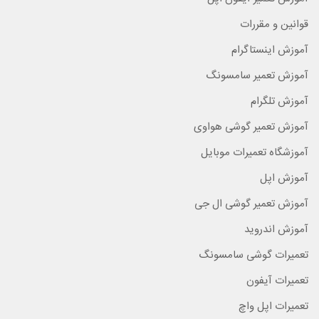
قوانین و مقررات
آموزش اینستاگرام
آموزش تعمیر سامسونگ
آموزش تلگرام
آموزش تعمیر گوشی هواوی
آموزشگاه تعمیرات موبایل
آموزش اپل
آموزش تعمیر گوشی ال جی
آموزش اندروید
تعمیرات گوشی سامسونگ
تعمیرات آیفون
تعمیرات اپل واچ