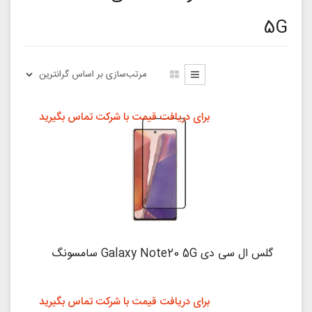
5G
برای دریافت قیمت با شرکت تماس بگیرید
گلس ال سی دی Galaxy Note20 5G سامسونگ
برای دریافت قیمت با شرکت تماس بگیرید