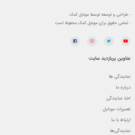
- طراحی و توسعه توسط موبایل کمک
- تمامی حقوق برای موبایل کمک محفوظ است
عناوین پربازدید سایت
نمایندگی ها
درباره ما
اخذ نمایندگی
تعمیرات موبایل
ارتباط با ما
نمایندگی‌ها