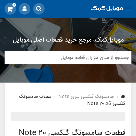
0
موبایل‌کمک، مرجع خرید قطعات اصلی موبایل
سامسونگ گلکسی سری Note
قطعات سامسونگ
گلکسی Note 20 5G
قطعات سامسونگ گلکسی Note 20