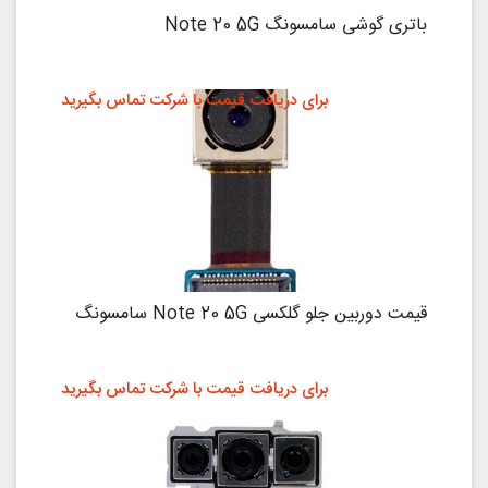
باتری گوشی سامسونگ Note 20 5G
برای دریافت قیمت با شرکت تماس بگیرید
قیمت دوربین جلو گلکسی Note 20 5G سامسونگ
برای دریافت قیمت با شرکت تماس بگیرید