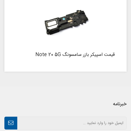
قیمت اسپیکر بازر سامسونگ Note 20 5G
خبرنامه