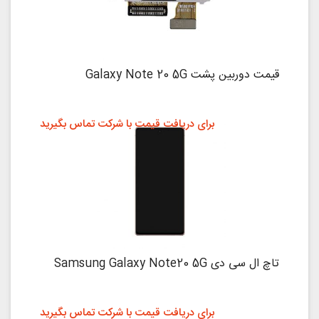
قیمت دوربین پشت Galaxy Note 20 5G
برای دریافت قیمت با شرکت تماس بگیرید
تاچ ال سی دی Samsung Galaxy Note20 5G
برای دریافت قیمت با شرکت تماس بگیرید