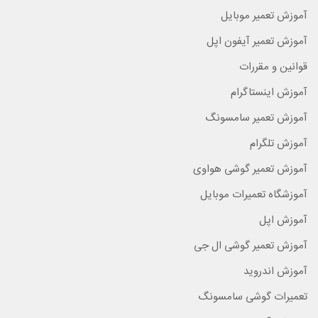
آموزش تعمیر موبایل
آموزش تعمیر آیفون اپل
قوانین و مقررات
آموزش اینستاگرام
آموزش تعمیر سامسونگ
آموزش تلگرام
آموزش تعمیر گوشی هواوی
آموزشگاه تعمیرات موبایل
آموزش اپل
آموزش تعمیر گوشی ال جی
آموزش اندروید
تعمیرات گوشی سامسونگ