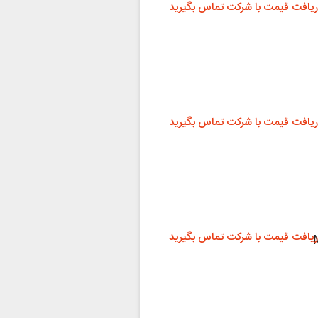
ریافت قیمت با شرکت تماس بگیرید
ریافت قیمت با شرکت تماس بگیرید
ریافت قیمت با شرکت تماس بگیرید