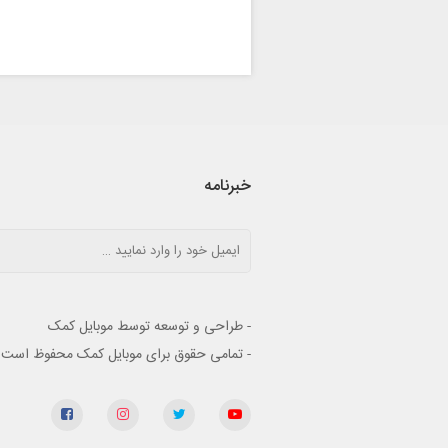
خبرنامه
- طراحی و توسعه توسط موبایل کمک
- تمامی حقوق برای موبایل کمک محفوظ است