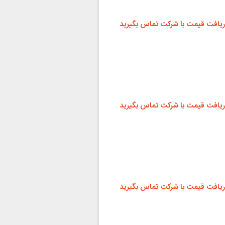
ریافت قیمت با شرکت تماس بگیرید
ریافت قیمت با شرکت تماس بگیرید
ریافت قیمت با شرکت تماس بگیرید