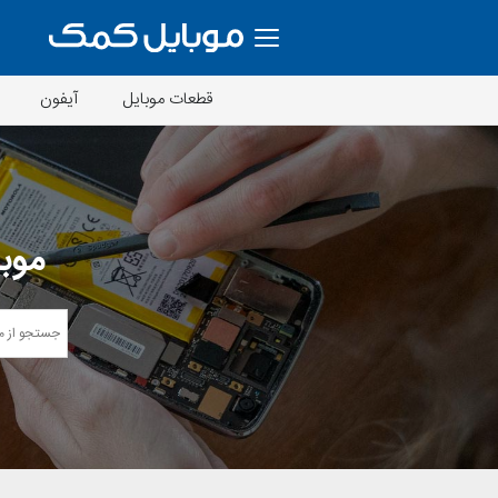
قطعات موبایل
آیفون
موبا