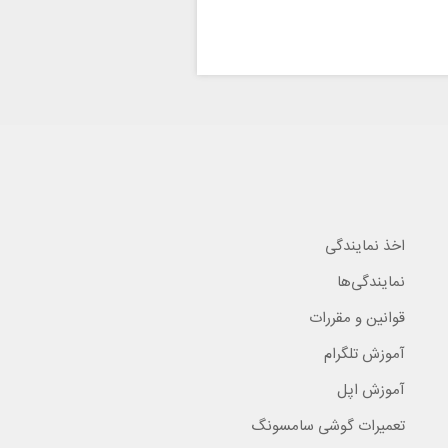
اخذ نمایندگی
نمایندگی‌ها
قوانین و مقررات
آموزش تلگرام
آموزش اپل
تعمیرات گوشی سامسونگ