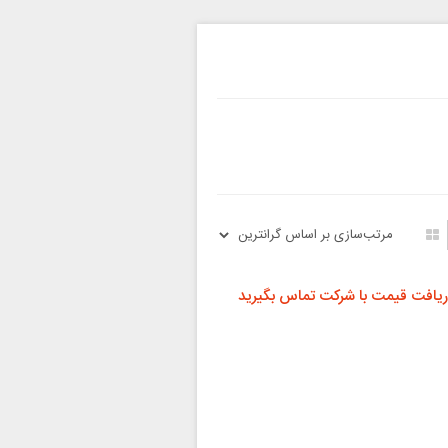
ریافت قیمت با شرکت تماس بگیرید