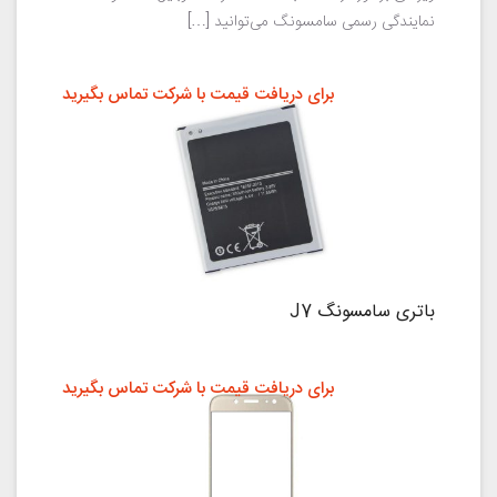
نمایندگی رسمی سامسونگ می‌توانید […]
برای دریافت قیمت با شرکت تماس بگیرید
باتری سامسونگ J7
برای دریافت قیمت با شرکت تماس بگیرید