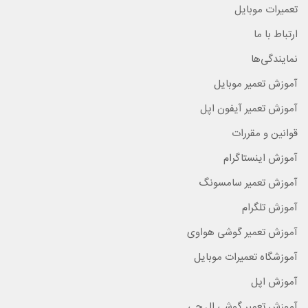
تعمیرات موبایل
ارتباط با ما
نمایندگی‌ها
آموزش تعمیر موبایل
آموزش تعمیر آیفون اپل
قوانین و مقررات
آموزش اینستاگرام
آموزش تعمیر سامسونگ
آموزش تلگرام
آموزش تعمیر گوشی هواوی
آموزشگاه تعمیرات موبایل
آموزش اپل
آموزش تعمیر گوشی ال جی