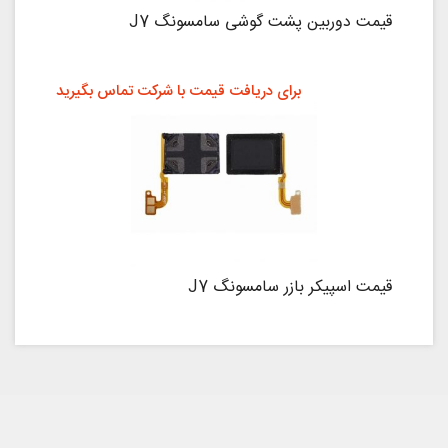
قیمت دوربین پشت گوشی سامسونگ J7
برای دریافت قیمت با شرکت تماس بگیرید
قیمت اسپیکر بازر سامسونگ J7