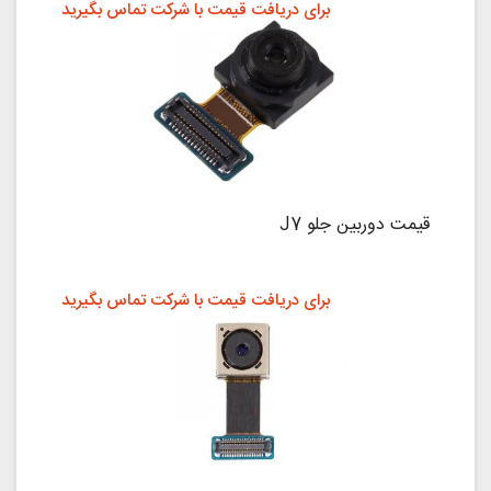
برای دریافت قیمت با شرکت تماس بگیرید
قیمت دوربین جلو J7
برای دریافت قیمت با شرکت تماس بگیرید