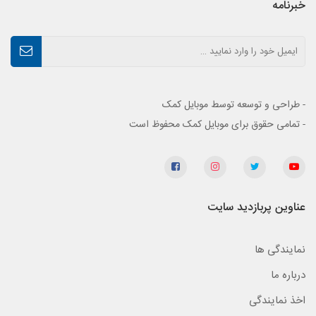
خبرنامه
- طراحی و توسعه توسط موبایل کمک
- تمامی حقوق برای موبایل کمک محفوظ است
عناوین پربازدید سایت
نمایندگی ها
درباره ما
اخذ نمایندگی