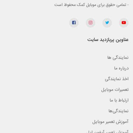
- تمامی حقوق برای موبایل کمک محفوظ است
عناوین پربازدید سایت
نمایندگی ها
درباره ما
اخذ نمایندگی
تعمیرات موبایل
ارتباط با ما
نمایندگی‌ها
آموزش تعمیر موبایل
آموزش تعمیر آیفون اپل