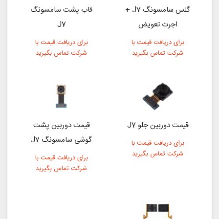
گلس سامسونگ J7 +
قاب پشت سامسونگ
اجرت تعویض
J7
برای دریافت قیمت با
برای دریافت قیمت با
شرکت تماس بگیرید
شرکت تماس بگیرید
قیمت دوربین جلو J7
قیمت دوربین پشت
گوشی سامسونگ J7
برای دریافت قیمت با
شرکت تماس بگیرید
برای دریافت قیمت با
شرکت تماس بگیرید