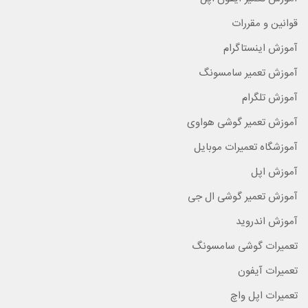
قوانین و مقررات
آموزش اینستاگرام
آموزش تعمیر سامسونگ
آموزش تلگرام
آموزش تعمیر گوشی هواوی
آموزشگاه تعمیرات موبایل
آموزش اپل
آموزش تعمیر گوشی ال جی
آموزش اندروید
تعمیرات گوشی سامسونگ
تعمیرات آیفون
تعمیرات اپل واچ