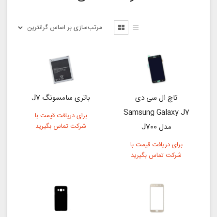
تاچ ال سی دی
باتری سامسونگ J7
Samsung Galaxy J7
برای دریافت قیمت با
مدل J700
شرکت تماس بگیرید
برای دریافت قیمت با
شرکت تماس بگیرید