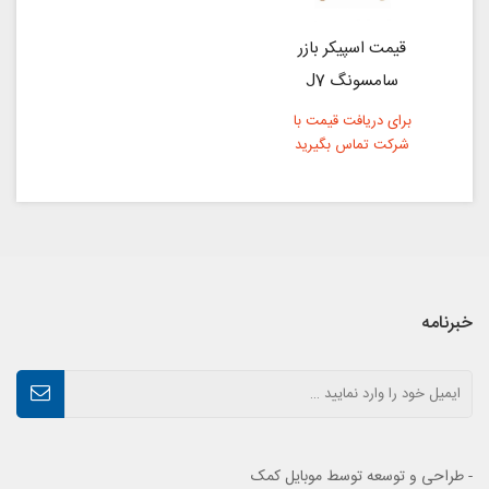
قیمت اسپیکر بازر
سامسونگ J7
برای دریافت قیمت با
شرکت تماس بگیرید
خبرنامه
- طراحی و توسعه توسط موبایل کمک