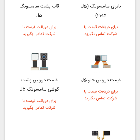
باتری سامسونگ (J5
قاب پشت سامسونگ
J5
(2015
برای دریافت قیمت با
برای دریافت قیمت با
شرکت تماس بگیرید
شرکت تماس بگیرید
قیمت دوربین جلو J5
قیمت دوربین پشت
گوشی سامسونگ J5
برای دریافت قیمت با
شرکت تماس بگیرید
برای دریافت قیمت با
شرکت تماس بگیرید