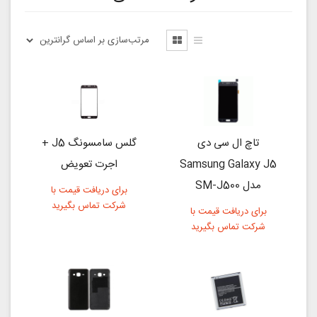
تاچ ال سی دی
گلس سامسونگ J5 +
Samsung Galaxy J5
اجرت تعویض
مدل SM-J500
برای دریافت قیمت با
شرکت تماس بگیرید
برای دریافت قیمت با
شرکت تماس بگیرید