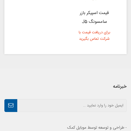
قیمت اسپیکر بازر
سامسونگ J5
برای دریافت قیمت با
شرکت تماس بگیرید
خبرنامه
- طراحی و توسعه توسط موبایل کمک