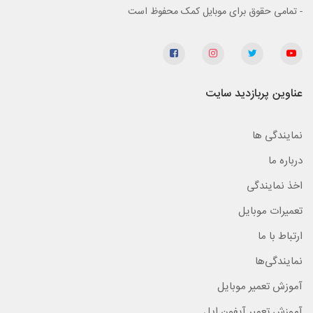
- تمامی حقوق برای موبایل کمک محفوظ است
عناوین پربازدید سایت
نمایندگی ها
درباره ما
اخذ نمایندگی
تعمیرات موبایل
ارتباط با ما
نمایندگی‌ها
آموزش تعمیر موبایل
آموزش تعمیر آیفون اپل