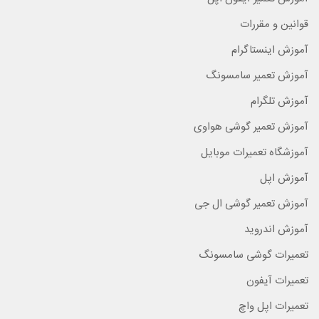
قوانین و مقررات
آموزش اینستاگرام
آموزش تعمیر سامسونگ
آموزش تلگرام
آموزش تعمیر گوشی هواوی
آموزشگاه تعمیرات موبایل
آموزش اپل
آموزش تعمیر گوشی ال جی
آموزش اندروید
تعمیرات گوشی سامسونگ
تعمیرات آیفون
تعمیرات اپل واچ