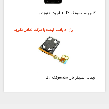
گلس سامسونگ J2 + اجرت تعویض
برای دریافت قیمت با شرکت تماس بگیرید
قیمت اسپیکر بازر سامسونگ J2