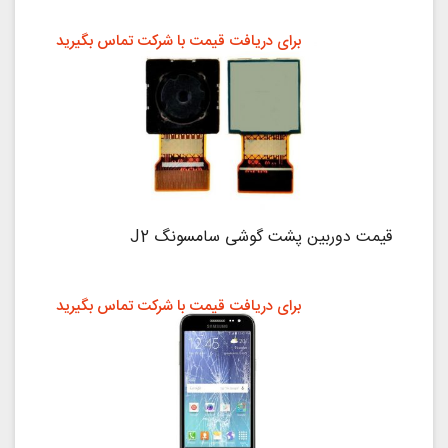
برای دریافت قیمت با شرکت تماس بگیرید
قیمت دوربین پشت گوشی سامسونگ J2
برای دریافت قیمت با شرکت تماس بگیرید