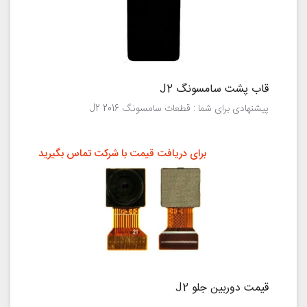
قاب پشت سامسونگ J2
پیشنهادی برای شما : قطعات سامسونگ J2 2016
برای دریافت قیمت با شرکت تماس بگیرید
قیمت دوربین جلو J2