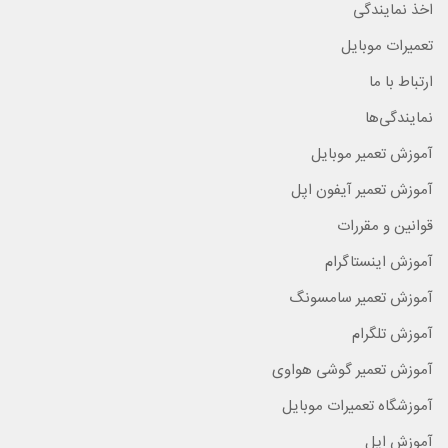
اخذ نمایندگی
تعمیرات موبایل
ارتباط با ما
نمایندگی‌ها
آموزش تعمیر موبایل
آموزش تعمیر آیفون اپل
قوانین و مقررات
آموزش اینستاگرام
آموزش تعمیر سامسونگ
آموزش تلگرام
آموزش تعمیر گوشی هواوی
آموزشگاه تعمیرات موبایل
آموزش اپل