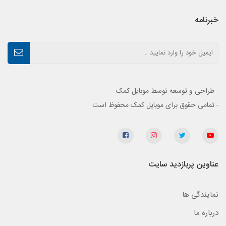
خبرنامه
- طراحی و توسعه توسط موبایل کمک
- تمامی حقوق برای موبایل کمک محفوظ است
عناوین پربازدید سایت
نمایندگی ها
درباره ما