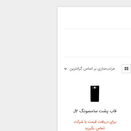
قاب پشت سامسونگ J2
برای دریافت قیمت با شرکت
تماس بگیرید