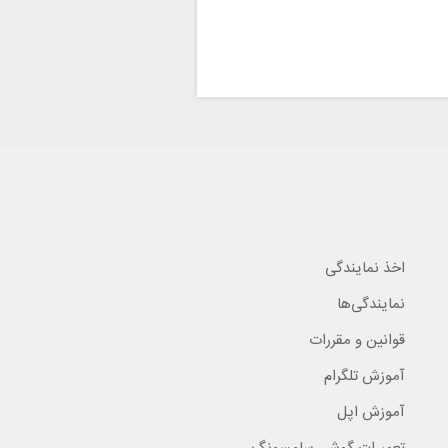
اخذ نمایندگی
نمایندگی‌ها
قوانین و مقررات
آموزش تلگرام
آموزش اپل