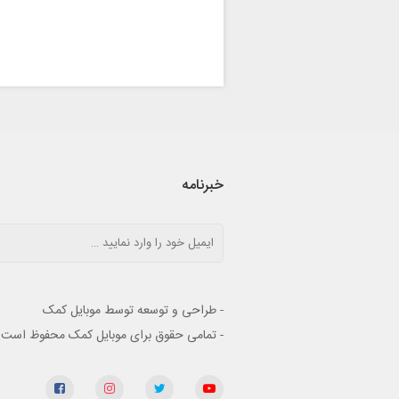
خبرنامه
- طراحی و توسعه توسط موبایل کمک
- تمامی حقوق برای موبایل کمک محفوظ است