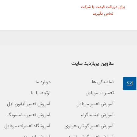
برای دریافت قیمت با شرکت
تماس بگیرید
عناوین پربازدید سایت
نمایندگی ها
درباره ما
تعمیرات موبایل
ارتباط با ما
آموزش تعمیر موبایل
آموزش تعمیر آیفون اپل
آموزش اینستاگرام
آموزش تعمیر سامسونگ
آموزش تعمیر گوشی هواوی
آموزشگاه تعمیرات موبایل