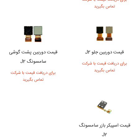
تماس بگیرید
قیمت دوربین جلو J2
قیمت دوربین پشت گوشی
سامسونگ J2
برای دریافت قیمت با شرکت
تماس بگیرید
برای دریافت قیمت با شرکت
تماس بگیرید
قیمت اسپیکر بازر سامسونگ
J2