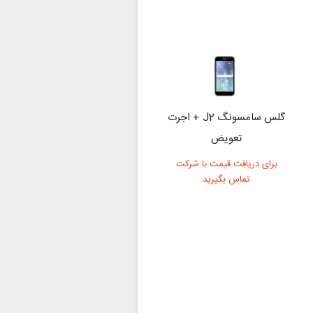
گلس سامسونگ J2 + اجرت
تعویض
برای دریافت قیمت با شرکت
تماس بگیرید