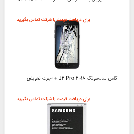
برای دریافت قیمت با شرکت تماس بگیرید
گلس سامسونگ J2 Pro 2018 + اجرت تعویض
برای دریافت قیمت با شرکت تماس بگیرید