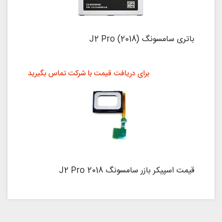
باتری سامسونگ (J2 Pro (2018
برای دریافت قیمت با شرکت تماس بگیرید
قیمت اسپیکر بازر سامسونگ J2 Pro 2018