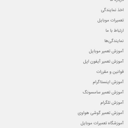
اخذ نمایندگی
تعمیرات موبایل
ارتباط با ما
نمایندگی‌ها
آموزش تعمیر موبایل
آموزش تعمیر آیفون اپل
قوانین و مقررات
آموزش اینستاگرام
آموزش تعمیر سامسونگ
آموزش تلگرام
آموزش تعمیر گوشی هواوی
آموزشگاه تعمیرات موبایل