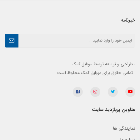
خبرنامه
- طراحی و توسعه توسط موبایل کمک
- تمامی حقوق برای موبایل کمک محفوظ است
عناوین پربازدید سایت
نمایندگی ها
درباره ما