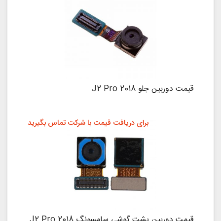
قیمت دوربین جلو J2 Pro 2018
برای دریافت قیمت با شرکت تماس بگیرید
قیمت دوربین پشت گوشی سامسونگ J2 Pro 2018