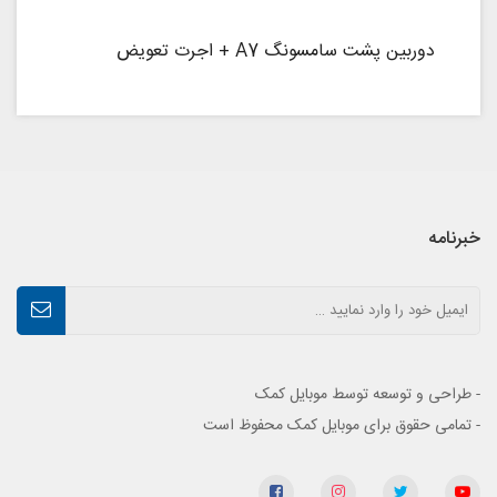
دوربین پشت سامسونگ A7 + اجرت تعویض
خبرنامه
- طراحی و توسعه توسط موبایل کمک
- تمامی حقوق برای موبایل کمک محفوظ است