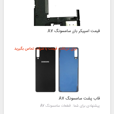
قیمت اسپیکر بازر سامسونگ A7
برای دریافت قیمت با شرکت تماس بگیرید
قاب پشت سامسونگ A7
پیشنهادی برای شما : قطعات سامسونگ A7