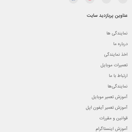
عناوین پربازدید سایت
نمایندگی ها
درباره ما
اخذ نمایندگی
تعمیرات موبایل
ارتباط با ما
نمایندگی‌ها
آموزش تعمیر موبایل
آموزش تعمیر آیفون اپل
قوانین و مقررات
آموزش اینستاگرام