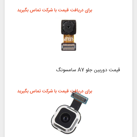
برای دریافت قیمت با شرکت تماس بگیرید
قیمت دوربین جلو A7 سامسونگ
برای دریافت قیمت با شرکت تماس بگیرید