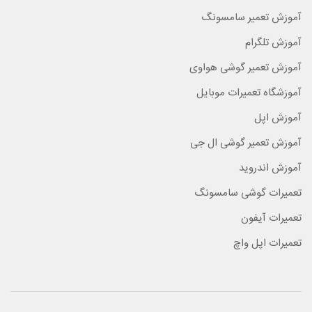
آموزش تعمیر سامسونگ
آموزش تلگرام
آموزش تعمیر گوشی هواوی
آموزشگاه تعمیرات موبایل
آموزش اپل
آموزش تعمیر گوشی ال جی
آموزش اندروید
تعمیرات گوشی سامسونگ
تعمیرات آیفون
تعمیرات اپل واچ