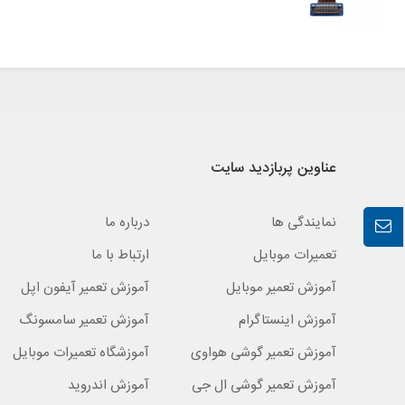
عناوین پربازدید سایت
نمایندگی ها
درباره ما
تعمیرات موبایل
ارتباط با ما
آموزش تعمیر موبایل
آموزش تعمیر آیفون اپل
آموزش اینستاگرام
آموزش تعمیر سامسونگ
آموزش تعمیر گوشی هواوی
آموزشگاه تعمیرات موبایل
آموزش تعمیر گوشی ال جی
آموزش اندروید