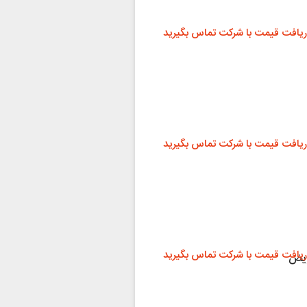
ریافت قیمت با شرکت تماس بگیرید
ریافت قیمت با شرکت تماس بگیرید
ریافت قیمت با شرکت تماس بگیرید