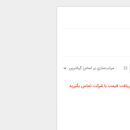
ریافت قیمت با شرکت تماس بگیرید