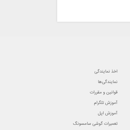
اخذ نمایندگی
نمایندگی‌ها
قوانین و مقررات
آموزش تلگرام
آموزش اپل
تعمیرات گوشی سامسونگ