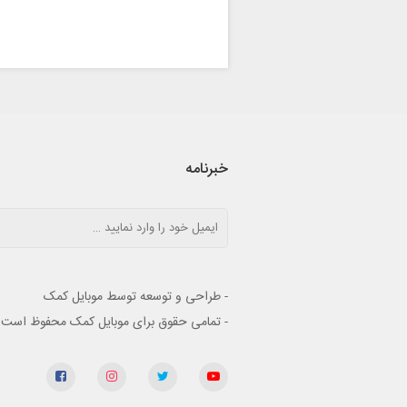
خبرنامه
- طراحی و توسعه توسط موبایل کمک
- تمامی حقوق برای موبایل کمک محفوظ است