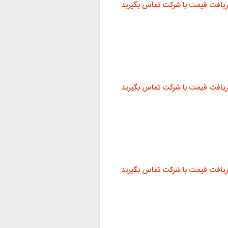
ریافت قیمت با شرکت تماس بگیرید
ریافت قیمت با شرکت تماس بگیرید
ریافت قیمت با شرکت تماس بگیرید