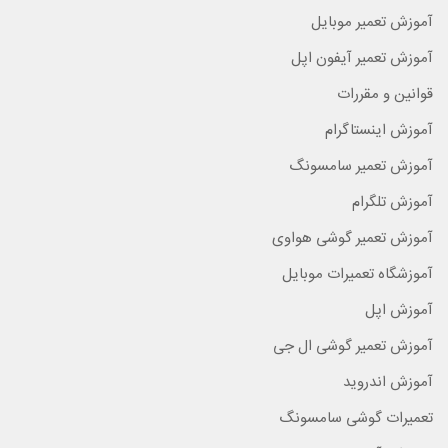
آموزش تعمیر موبایل
آموزش تعمیر آیفون اپل
قوانین و مقررات
آموزش اینستاگرام
آموزش تعمیر سامسونگ
آموزش تلگرام
آموزش تعمیر گوشی هواوی
آموزشگاه تعمیرات موبایل
آموزش اپل
آموزش تعمیر گوشی ال جی
آموزش اندروید
تعمیرات گوشی سامسونگ