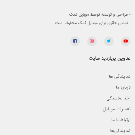
- طراحی و توسعه توسط موبایل کمک
- تمامی حقوق برای موبایل کمک محفوظ است
عناوین پربازدید سایت
نمایندگی ها
درباره ما
اخذ نمایندگی
تعمیرات موبایل
ارتباط با ما
نمایندگی‌ها