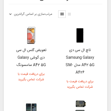
تاچ ال سی دی
تعویض گلس ال سی
Samsung Galaxy
دی گوشی Galaxy
A42 5G مدل SM-
A42 5G سامسونگ
A426
برای دریافت قیمت با
شرکت تماس بگیرید
برای دریافت قیمت با
شرکت تماس بگیرید