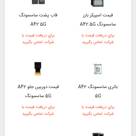
قیمت اسپیکر بازر
قاب پشت سامسونگ
سامسونگ A42 5G
A42 5G
برای دریافت قیمت با
برای دریافت قیمت با
شرکت تماس بگیرید
شرکت تماس بگیرید
باتری سامسونگ A42
قیمت دوربین جلو A42
5G
5G سامسونگ
برای دریافت قیمت با
برای دریافت قیمت با
شرکت تماس بگیرید
شرکت تماس بگیرید