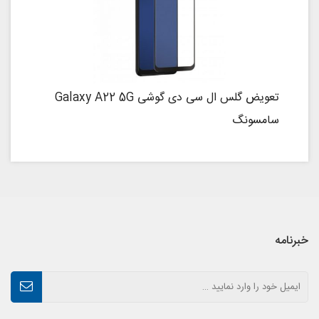
تعویض گلس ال سی دی گوشی Galaxy A22 5G
سامسونگ
خبرنامه