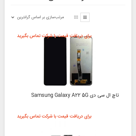
برای دریافت قیمت با شرکت تماس بگیرید
تاچ ال سی دی Samsung Galaxy A22 5G
برای دریافت قیمت با شرکت تماس بگیرید