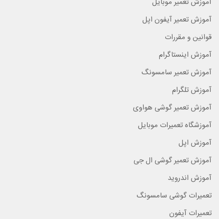
آموزش تعمیر موبایل
آموزش تعمیر آیفون اپل
قوانین و مقررات
آموزش اینستاگرام
آموزش تعمیر سامسونگ
آموزش تلگرام
آموزش تعمیر گوشی هواوی
آموزشگاه تعمیرات موبایل
آموزش اپل
آموزش تعمیر گوشی ال جی
آموزش اندروید
تعمیرات گوشی سامسونگ
تعمیرات آیفون