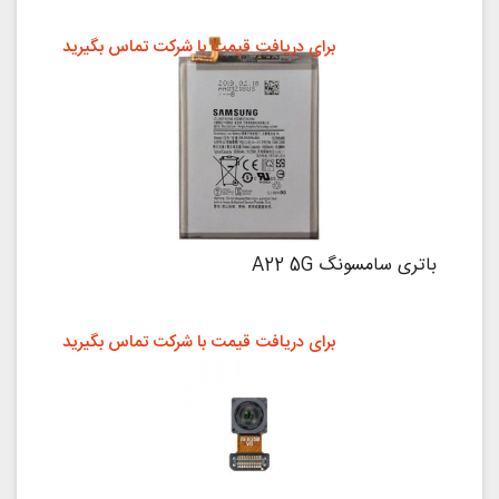
برای دریافت قیمت با شرکت تماس بگیرید
باتری سامسونگ A22 5G
برای دریافت قیمت با شرکت تماس بگیرید