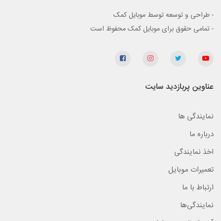
- طراحی و توسعه توسط موبایل کمک
- تمامی حقوق برای موبایل کمک محفوظ است
عناوین پربازدید سایت
نمایندگی ها
درباره ما
اخذ نمایندگی
تعمیرات موبایل
ارتباط با ما
نمایندگی‌ها