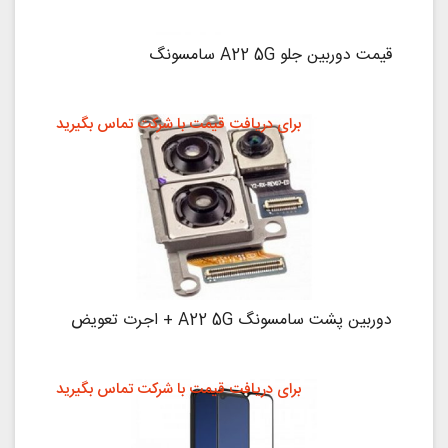
قیمت دوربین جلو A22 5G سامسونگ
برای دریافت قیمت با شرکت تماس بگیرید
دوربین پشت سامسونگ A22 5G + اجرت تعویض
برای دریافت قیمت با شرکت تماس بگیرید