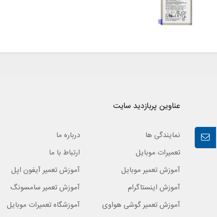
عناوین پربازدید سایت
نمایندگی ها
درباره ما
تعمیرات موبایل
ارتباط با ما
آموزش تعمیر موبایل
آموزش تعمیر آیفون اپل
آموزش اینستاگرام
آموزش تعمیر سامسونگ
آموزش تعمیر گوشی هواوی
آموزشگاه تعمیرات موبایل