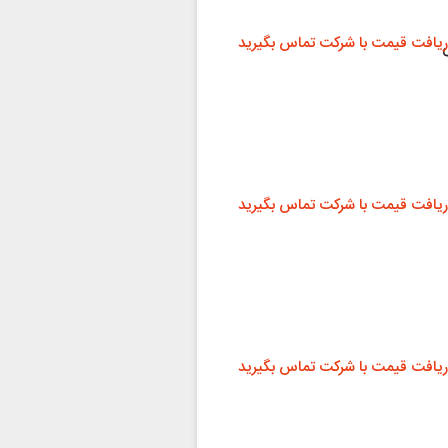
ریافت قیمت با شرکت تماس بگیرید
ریافت قیمت با شرکت تماس بگیرید
ریافت قیمت با شرکت تماس بگیرید