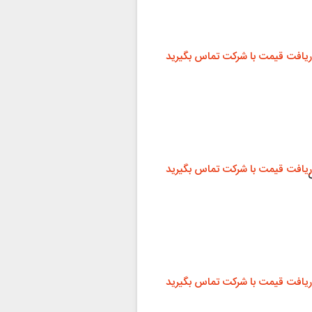
ریافت قیمت با شرکت تماس بگیرید
ریافت قیمت با شرکت تماس بگیرید
ریافت قیمت با شرکت تماس بگیرید