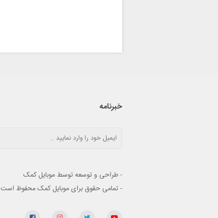
خبرنامه
- طراحی و توسعه توسط موبایل کمک
- تمامی حقوق برای موبایل کمک محفوظ است