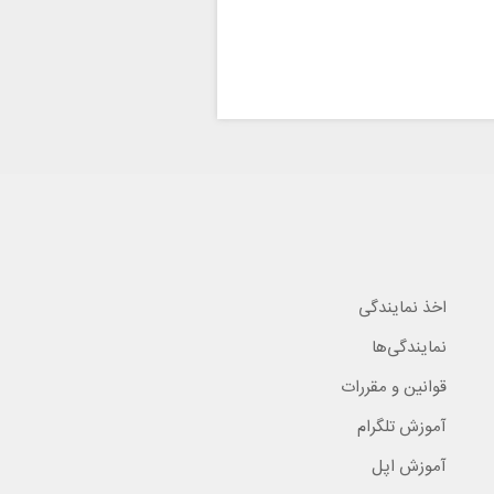
اخذ نمایندگی
نمایندگی‌ها
قوانین و مقررات
آموزش تلگرام
آموزش اپل