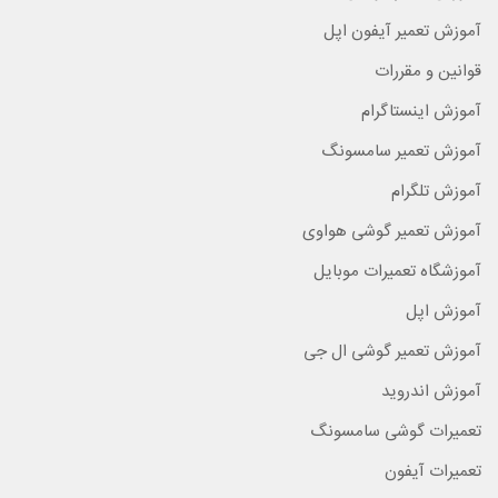
آموزش تعمیر آیفون اپل
قوانین و مقررات
آموزش اینستاگرام
آموزش تعمیر سامسونگ
آموزش تلگرام
آموزش تعمیر گوشی هواوی
آموزشگاه تعمیرات موبایل
آموزش اپل
آموزش تعمیر گوشی ال جی
آموزش اندروید
تعمیرات گوشی سامسونگ
تعمیرات آیفون