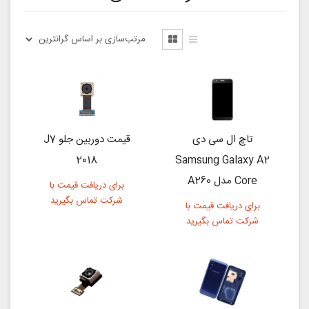
تاچ ال سی دی
قیمت دوربین جلو J7
2018
Samsung Galaxy A2
Core مدل A260
برای دریافت قیمت با
شرکت تماس بگیرید
برای دریافت قیمت با
شرکت تماس بگیرید