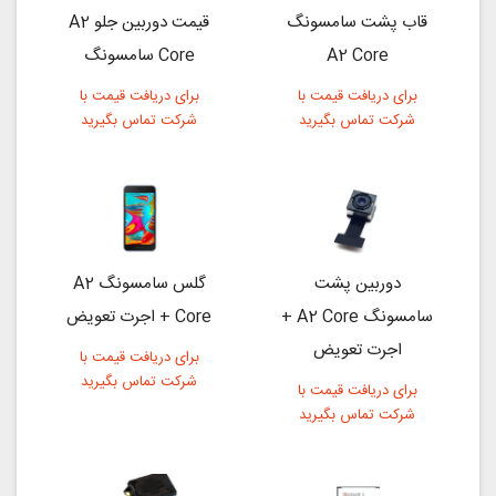
قاب پشت سامسونگ
قیمت دوربین جلو A2
A2 Core
Core سامسونگ
برای دریافت قیمت با
برای دریافت قیمت با
شرکت تماس بگیرید
شرکت تماس بگیرید
دوربین پشت
گلس سامسونگ A2
سامسونگ A2 Core +
Core + اجرت تعویض
اجرت تعویض
برای دریافت قیمت با
شرکت تماس بگیرید
برای دریافت قیمت با
شرکت تماس بگیرید