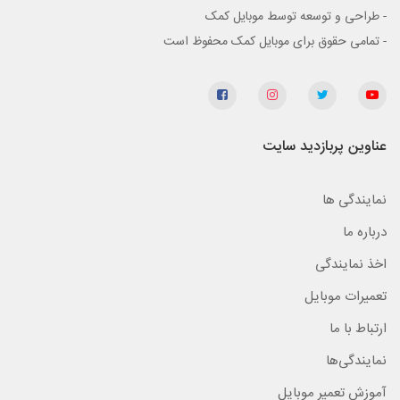
- طراحی و توسعه توسط موبایل کمک
- تمامی حقوق برای موبایل کمک محفوظ است
عناوین پربازدید سایت
نمایندگی ها
درباره ما
اخذ نمایندگی
تعمیرات موبایل
ارتباط با ما
نمایندگی‌ها
آموزش تعمیر موبایل