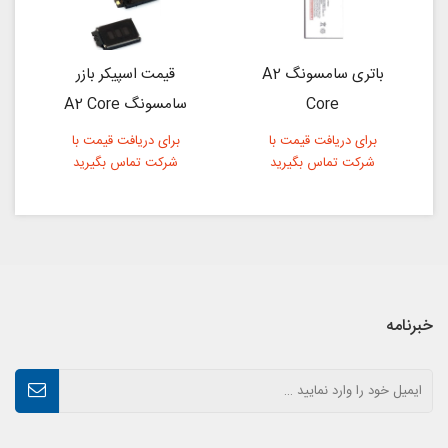
باتری سامسونگ A2
قیمت اسپیکر بازر
Core
سامسونگ A2 Core
برای دریافت قیمت با
برای دریافت قیمت با
شرکت تماس بگیرید
شرکت تماس بگیرید
خبرنامه