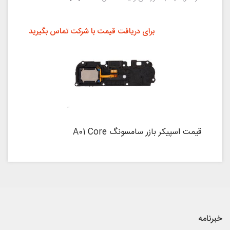
برای دریافت قیمت با شرکت تماس بگیرید
قیمت اسپیکر بازر سامسونگ A01 Core
خبرنامه