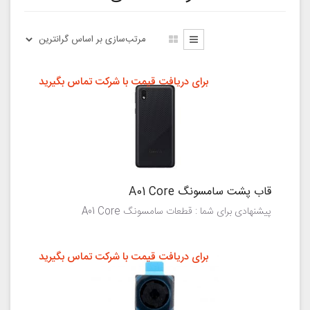
برای دریافت قیمت با شرکت تماس بگیرید
قاب پشت سامسونگ A01 Core
پیشنهادی برای شما : قطعات سامسونگ A01 Core
برای دریافت قیمت با شرکت تماس بگیرید