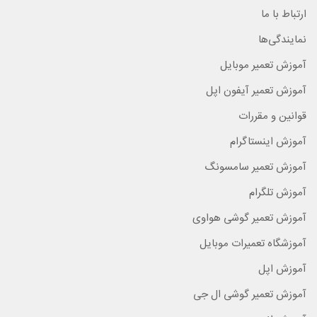
ارتباط با ما
نمایندگی‌ها
آموزش تعمیر موبایل
آموزش تعمیر آیفون اپل
قوانین و مقررات
آموزش اینستاگرام
آموزش تعمیر سامسونگ
آموزش تلگرام
آموزش تعمیر گوشی هواوی
آموزشگاه تعمیرات موبایل
آموزش اپل
آموزش تعمیر گوشی ال جی