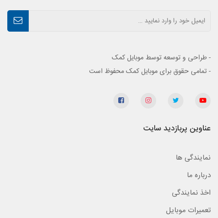
- طراحی و توسعه توسط موبایل کمک
- تمامی حقوق برای موبایل کمک محفوظ است
عناوین پربازدید سایت
نمایندگی ها
درباره ما
اخذ نمایندگی
تعمیرات موبایل