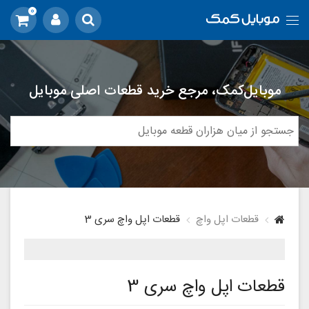
0
موبایل‌کمک، مرجع خرید قطعات اصلی موبایل
قطعات اپل واچ
قطعات اپل واچ سری 3
قطعات اپل واچ سری 3