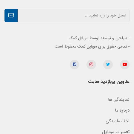
- طراحی و توسعه توسط موبایل کمک
- تمامی حقوق برای موبایل کمک محفوظ است
عناوین پربازدید سایت
نمایندگی ها
درباره ما
اخذ نمایندگی
تعمیرات موبایل