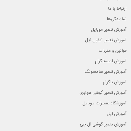
ارتباط با ما
نمایندگی‌ها
آموزش تعمیر موبایل
آموزش تعمیر آیفون اپل
قوانین و مقررات
آموزش اینستاگرام
آموزش تعمیر سامسونگ
آموزش تلگرام
آموزش تعمیر گوشی هواوی
آموزشگاه تعمیرات موبایل
آموزش اپل
آموزش تعمیر گوشی ال جی