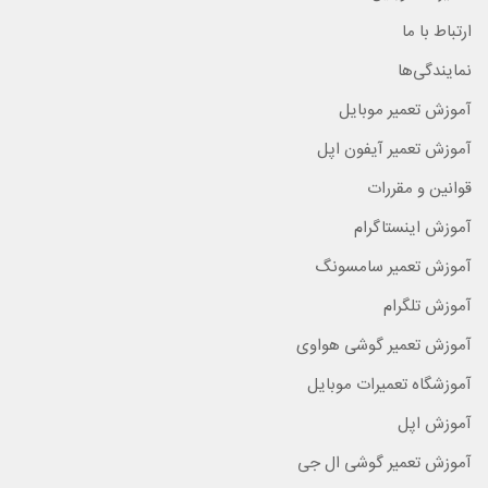
ارتباط با ما
نمایندگی‌ها
آموزش تعمیر موبایل
آموزش تعمیر آیفون اپل
قوانین و مقررات
آموزش اینستاگرام
آموزش تعمیر سامسونگ
آموزش تلگرام
آموزش تعمیر گوشی هواوی
آموزشگاه تعمیرات موبایل
آموزش اپل
آموزش تعمیر گوشی ال جی