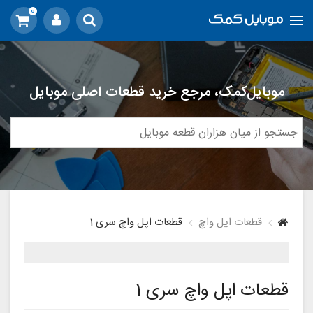
0
موبایل‌کمک، مرجع خرید قطعات اصلی موبایل
قطعات اپل واچ
قطعات اپل واچ سری 1
قطعات اپل واچ سری 1