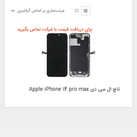
برای دریافت قیمت با شرکت تماس بگیرید
تاچ ال سی دی Apple iPhone 14 pro max