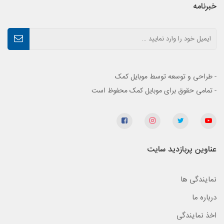
خبرنامه
- طراحی و توسعه توسط موبایل کمک
- تمامی حقوق برای موبایل کمک محفوظ است
عناوین پربازدید سایت
نمایندگی ها
درباره ما
اخذ نمایندگی