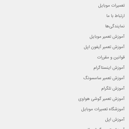
تعمیرات موبایل
ارتباط با ما
نمایندگی‌ها
آموزش تعمیر موبایل
آموزش تعمیر آیفون اپل
قوانین و مقررات
آموزش اینستاگرام
آموزش تعمیر سامسونگ
آموزش تلگرام
آموزش تعمیر گوشی هواوی
آموزشگاه تعمیرات موبایل
آموزش اپل