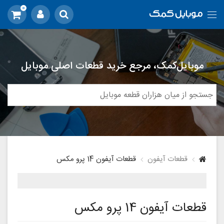
0
موبایل‌کمک، مرجع خرید قطعات اصلی موبایل
قطعات آیفون
قطعات آیفون 14 پرو مکس
قطعات آیفون 14 پرو مکس