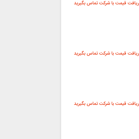
ریافت قیمت با شرکت تماس بگیرید
ریافت قیمت با شرکت تماس بگیرید
ریافت قیمت با شرکت تماس بگیرید