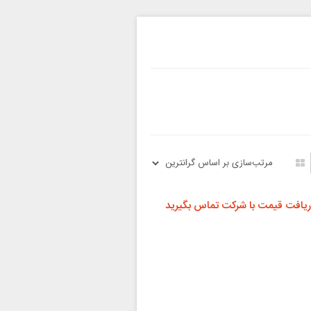
ریافت قیمت با شرکت تماس بگیرید