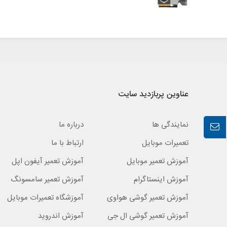
عناوین پربازدید سایت
نمایندگی ها
درباره ما
تعمیرات موبایل
ارتباط با ما
آموزش تعمیر موبایل
آموزش تعمیر آیفون اپل
آموزش اینستاگرام
آموزش تعمیر سامسونگ
آموزش تعمیر گوشی هواوی
آموزشگاه تعمیرات موبایل
آموزش تعمیر گوشی ال جی
آموزش اندروید