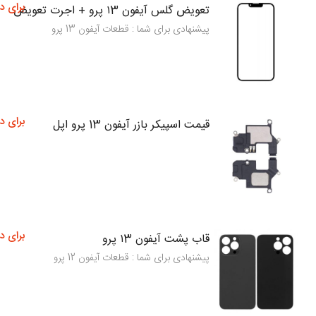
برای د
تعویض گلس آیفون ۱3 پرو + اجرت تعویض
پیشنهادی برای شما : قطعات آیفون 13 پرو
برای د
قیمت اسپیکر بازر آیفون 13 پرو اپل
برای د
قاب پشت آیفون ۱3 پرو
پیشنهادی برای شما : قطعات آیفون 12 پرو