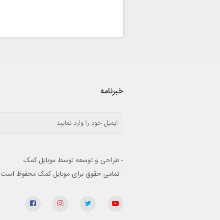
خبرنامه
- طراحی و توسعه توسط موبایل کمک
- تمامی حقوق برای موبایل کمک محفوظ است