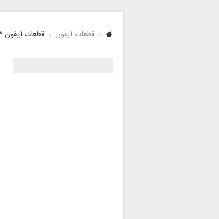
قطعات آیفون
قطعات آیفون 13 پرو