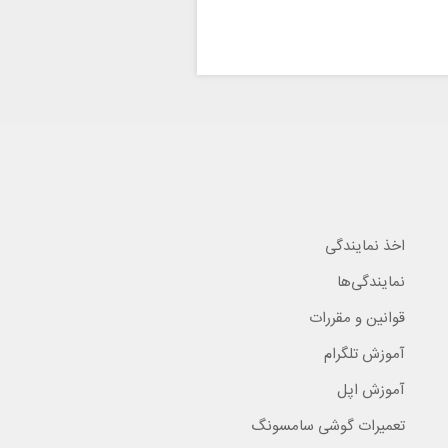
اخذ نمایندگی
نمایندگی‌ها
قوانین و مقررات
آموزش تلگرام
آموزش اپل
تعمیرات گوشی سامسونگ