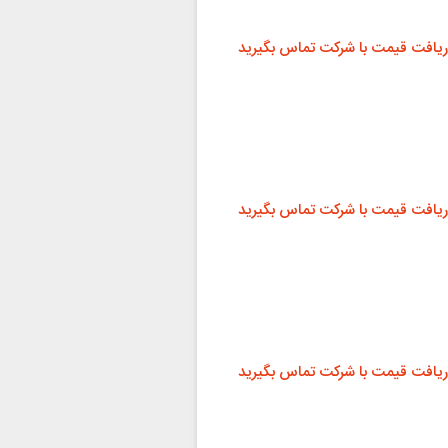
ریافت قیمت با شرکت تماس بگیرید
ریافت قیمت با شرکت تماس بگیرید
ریافت قیمت با شرکت تماس بگیرید