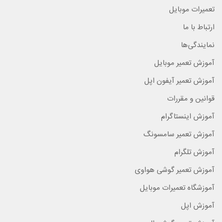
تعمیرات موبایل
ارتباط با ما
نمایندگی‌ها
آموزش تعمیر موبایل
آموزش تعمیر آیفون اپل
قوانین و مقررات
آموزش اینستاگرام
آموزش تعمیر سامسونگ
آموزش تلگرام
آموزش تعمیر گوشی هواوی
آموزشگاه تعمیرات موبایل
آموزش اپل