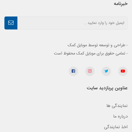
خبرنامه
- طراحی و توسعه توسط موبایل کمک
- تمامی حقوق برای موبایل کمک محفوظ است
عناوین پربازدید سایت
نمایندگی ها
درباره ما
اخذ نمایندگی